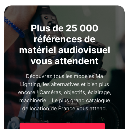
Plus de 25 000
références de
matériel audiovisuel
vous attendent
Découvrez tous les modèles Ma
Lighting, les alternatives et bien plus
encore ! Caméras, objectifs, éclairage,
machinerie... Le plus grand catalogue
de location de France vous attend.