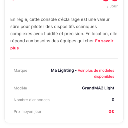
/ Jour
En régie, cette console d’éclairage est une valeur
sûre pour piloter des dispositifs scéniques
complexes avec fluidité et précision. En location, elle
répond aux besoins des équipes qui cher
En savoir
plus
Ma Lighting -
Marque
Voir plus de modèles
disponibles
GrandMA2 Light
Modèle
0
Nombre d'annonces
0€
Prix moyen jour