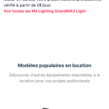
vérifié à partir de 0€/jour.
Voir toutes les Ma Lighting GrandMA2 Light
Modèles populaires en location
Découvrez d'autres équipements disponibles à la
location pour vos projets audiovisuels