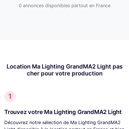
0 annonces disponibles partout en France
Location Ma Lighting GrandMA2 Light pas
cher pour votre production
1
Trouvez votre Ma Lighting GrandMA2 Light
Découvrez notre sélection de Ma Lighting GrandMA2