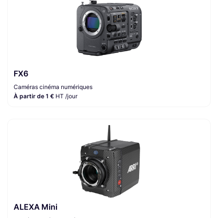
FX6
Caméras cinéma numériques
À partir de 1 €
HT /jour
ALEXA Mini