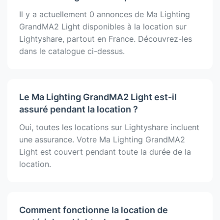
Il y a actuellement 0 annonces de Ma Lighting
GrandMA2 Light disponibles à la location sur
Lightyshare, partout en France. Découvrez-les
dans le catalogue ci-dessus.
Le Ma Lighting GrandMA2 Light est-il
assuré pendant la location ?
Oui, toutes les locations sur Lightyshare incluent
une assurance. Votre Ma Lighting GrandMA2
Light est couvert pendant toute la durée de la
location.
Comment fonctionne la location de