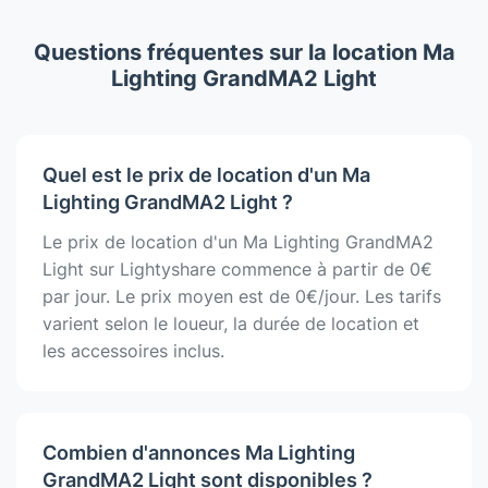
Questions fréquentes sur la location Ma
Lighting GrandMA2 Light
Quel est le prix de location d'un Ma
Lighting GrandMA2 Light ?
Le prix de location d'un Ma Lighting GrandMA2
Light sur Lightyshare commence à partir de 0€
par jour. Le prix moyen est de 0€/jour. Les tarifs
varient selon le loueur, la durée de location et
les accessoires inclus.
Combien d'annonces Ma Lighting
GrandMA2 Light sont disponibles ?