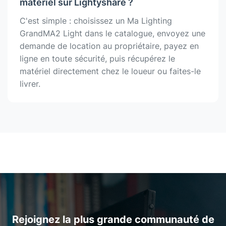
matériel sur Lightyshare ?
C'est simple : choisissez un Ma Lighting
GrandMA2 Light dans le catalogue, envoyez une
demande de location au propriétaire, payez en
ligne en toute sécurité, puis récupérez le
matériel directement chez le loueur ou faites-le
livrer.
Rejoignez la plus grande communauté de