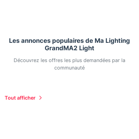
Les annonces populaires de Ma Lighting
GrandMA2 Light
Découvrez les offres les plus demandées par la
communauté
Tout afficher