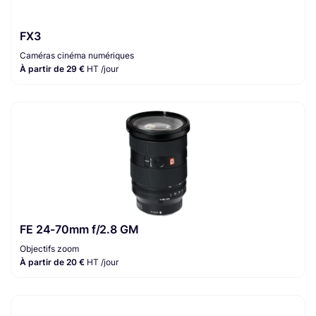
FX3
Caméras cinéma numériques
À partir de 29 €
HT /jour
FE 24-70mm f/2.8 GM
Objectifs zoom
À partir de 20 €
HT /jour