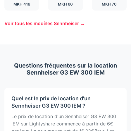
MKH 416
MKH 60
MKH 70
Voir tous les modèles Sennheiser →
Questions fréquentes sur la location
Sennheiser G3 EW 300 IEM
Quel est le prix de location d'un
Sennheiser G3 EW 300 IEM ?
Le prix de location d'un Sennheiser G3 EW 300
IEM sur Lightyshare commence à partir de 6€
par jour. Le prix moyen est de 16.33€/jour. Les