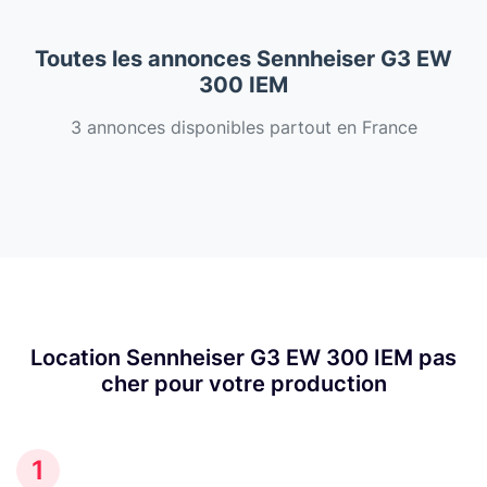
Toutes les annonces Sennheiser G3 EW
300 IEM
3 annonces disponibles partout en France
Location Sennheiser G3 EW 300 IEM pas
cher pour votre production
1