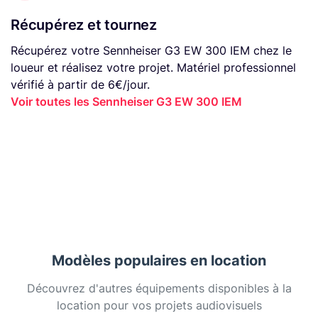
Récupérez et tournez
Récupérez votre Sennheiser G3 EW 300 IEM chez le
loueur et réalisez votre projet. Matériel professionnel
vérifié à partir de 6€/jour.
Voir toutes les Sennheiser G3 EW 300 IEM
Modèles populaires en location
Découvrez d'autres équipements disponibles à la
location pour vos projets audiovisuels