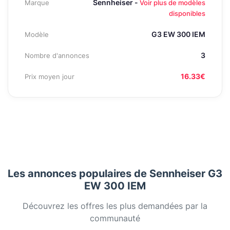
Sennheiser -
Marque
Voir plus de modèles
disponibles
G3 EW 300 IEM
Modèle
3
Nombre d'annonces
16.33€
Prix moyen jour
Les annonces populaires de Sennheiser G3
EW 300 IEM
Découvrez les offres les plus demandées par la
communauté