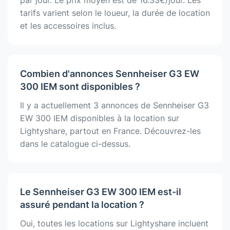
tarifs varient selon le loueur, la durée de location
et les accessoires inclus.
Combien d'annonces Sennheiser G3 EW
300 IEM sont disponibles ?
Il y a actuellement 3 annonces de Sennheiser G3
EW 300 IEM disponibles à la location sur
Lightyshare, partout en France. Découvrez-les
dans le catalogue ci-dessus.
Le Sennheiser G3 EW 300 IEM est-il
assuré pendant la location ?
Oui, toutes les locations sur Lightyshare incluent