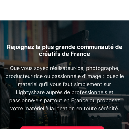
Rejoignez la plus grande communauté de
créatifs de France
Que vous soyez réalisateur·ice, photographe,
producteur·rice ou passionné·e d'image : louez le
matériel qu'il vous faut simplement sur
Lightyshare auprès de professionnels et
passionné·e·s partout en France ou proposez
votre matériel à la location en toute sérénité.