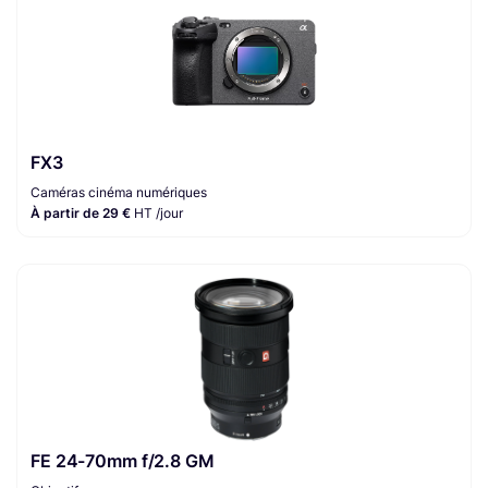
FX3
Caméras cinéma numériques
À partir de 29 €
HT /jour
FE 24-70mm f/2.8 GM