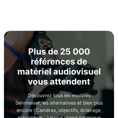
Plus de 25 000
références de
matériel audiovisuel
vous attendent
Découvrez tous les modèles
Sennheiser, les alternatives et bien plus
encore ! Caméras, objectifs, éclairage,
machinerie... Le plus grand catalogue