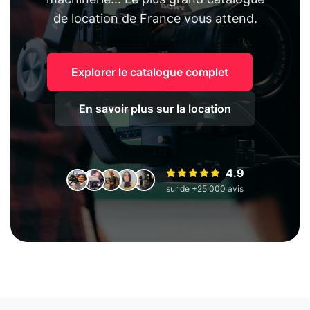
de location de France vous attend.
Explorer le catalogue complet
En savoir plus sur la location
4.9
sur de +25 000 avis