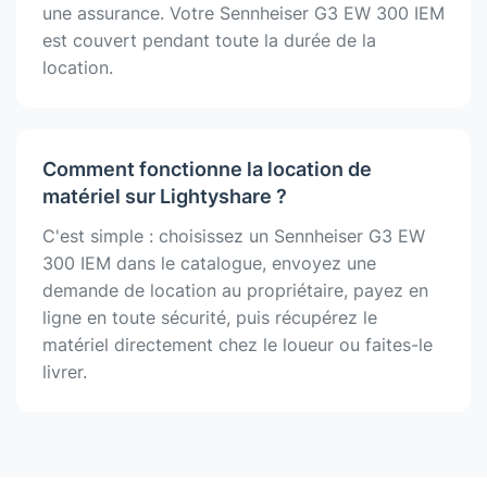
une assurance. Votre Sennheiser G3 EW 300 IEM
est couvert pendant toute la durée de la
location.
Comment fonctionne la location de
matériel sur Lightyshare ?
C'est simple : choisissez un Sennheiser G3 EW
300 IEM dans le catalogue, envoyez une
demande de location au propriétaire, payez en
ligne en toute sécurité, puis récupérez le
matériel directement chez le loueur ou faites-le
livrer.