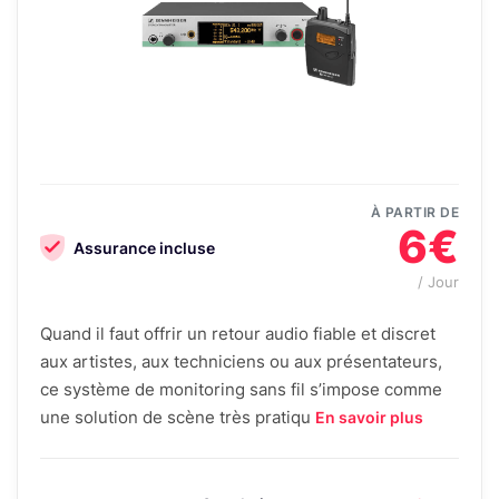
À PARTIR DE
6€
Assurance incluse
/ Jour
Quand il faut offrir un retour audio fiable et discret
aux artistes, aux techniciens ou aux présentateurs,
ce système de monitoring sans fil s’impose comme
une solution de scène très pratiqu
En savoir plus