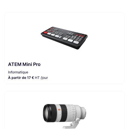
ATEM Mini Pro
Informatique
À partir de 17 €
HT /jour