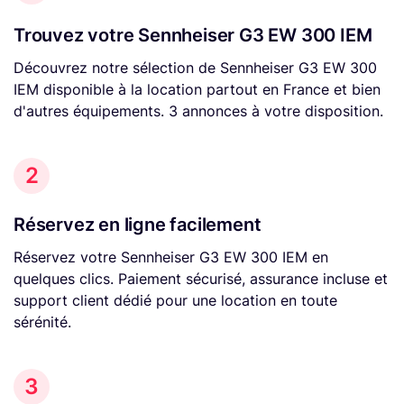
Trouvez votre Sennheiser G3 EW 300 IEM
Découvrez notre sélection de Sennheiser G3 EW 300
IEM disponible à la location partout en France et bien
d'autres équipements. 3 annonces à votre disposition.
2
Réservez en ligne facilement
Réservez votre Sennheiser G3 EW 300 IEM en
quelques clics. Paiement sécurisé, assurance incluse et
support client dédié pour une location en toute
sérénité.
3