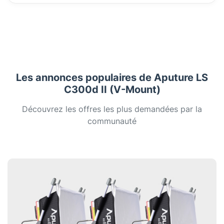
Les annonces populaires de Aputure LS
C300d II (V-Mount)
Découvrez les offres les plus demandées par la
communauté