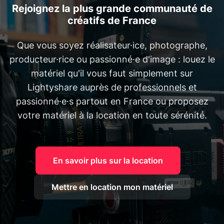
Rejoignez la plus grande communauté de
créatifs de France
Que vous soyez réalisateur·ice, photographe,
producteur·rice ou passionné·e d'image : louez le
matériel qu'il vous faut simplement sur
Lightyshare auprès de professionnels et
passionné·e·s partout en France ou proposez
votre matériel à la location en toute sérénité.
En savoir plus sur la location
Mettre en location mon matériel