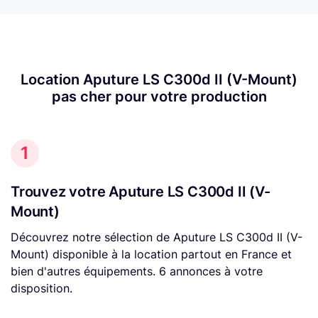
Location Aputure LS C300d II (V-Mount)
pas cher pour votre production
1
Trouvez votre Aputure LS C300d II (V-
Mount)
Découvrez notre sélection de Aputure LS C300d II (V-
Mount) disponible à la location partout en France et
bien d'autres équipements. 6 annonces à votre
disposition.