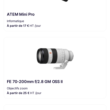
ATEM Mini Pro
Informatique
À partir de 17 €
HT /jour
FE 70-200mm f/2.8 GM OSS II
Objectifs zoom
À partir de 25 €
HT /jour