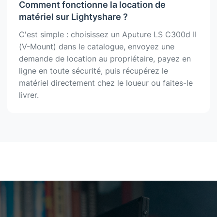
Comment fonctionne la location de
matériel sur Lightyshare ?
C'est simple : choisissez un Aputure LS C300d II
(V-Mount) dans le catalogue, envoyez une
demande de location au propriétaire, payez en
ligne en toute sécurité, puis récupérez le
matériel directement chez le loueur ou faites-le
livrer.