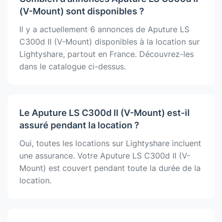
(V-Mount) sont disponibles ?
Il y a actuellement 6 annonces de Aputure LS
C300d II (V-Mount) disponibles à la location sur
Lightyshare, partout en France. Découvrez-les
dans le catalogue ci-dessus.
Le Aputure LS C300d II (V-Mount) est-il
assuré pendant la location ?
Oui, toutes les locations sur Lightyshare incluent
une assurance. Votre Aputure LS C300d II (V-
Mount) est couvert pendant toute la durée de la
location.