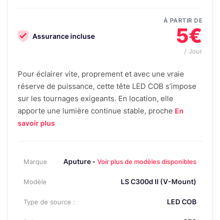
À PARTIR DE
5€
Assurance incluse
/ Jour
Pour éclairer vite, proprement et avec une vraie
réserve de puissance, cette tête LED COB s’impose
sur les tournages exigeants. En location, elle
apporte une lumière continue stable, proche
En
savoir plus
Aputure -
Marque
Voir plus de modèles disponibles
LS C300d II (V-Mount)
Modèle
LED COB
Type de source :