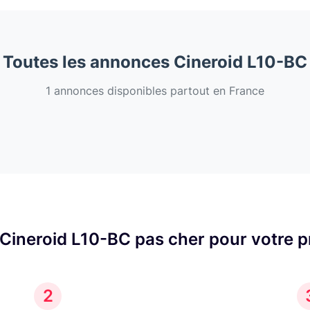
Toutes les annonces Cineroid L10-BC
1 annonces disponibles partout en France
Cineroid L10-BC pas cher pour votre 
2