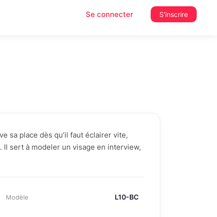
Se connecter
S'inscrire
sa place dès qu’il faut éclairer vite,
 Il sert à modeler un visage en interview,
L10-BC
Modèle