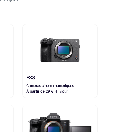
FX3
Caméras cinéma numériques
À partir de 29 €
HT /jour