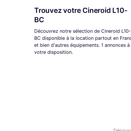
Trouvez votre Cineroid L10-
BC
Découvrez notre sélection de Cineroid L10-
BC disponible à la location partout en Fran
et bien d'autres équipements. 1 annonces à
votre disposition.
Découvr