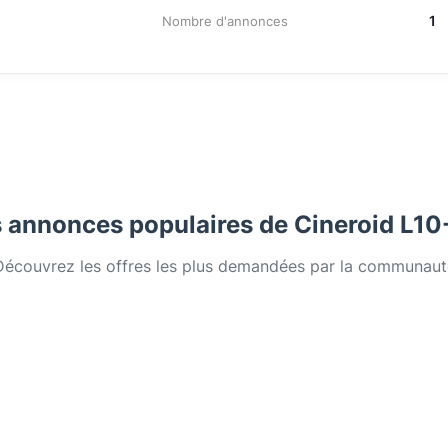
1
Nombre d'annonces
 annonces populaires de Cineroid L1
Découvrez les offres les plus demandées par la communaut