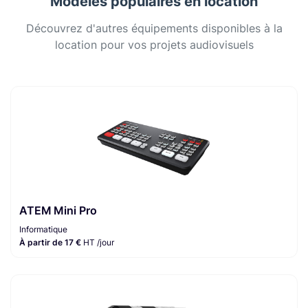
Modèles populaires en location
Découvrez d'autres équipements disponibles à la
location pour vos projets audiovisuels
ATEM Mini Pro
Informatique
À partir de 17 €
HT /jour