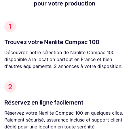
pour votre production
1
Trouvez votre Nanlite Compac 100
Découvrez notre sélection de Nanlite Compac 100
disponible à la location partout en France et bien
d'autres équipements. 2 annonces à votre disposition.
2
Réservez en ligne facilement
Réservez votre Nanlite Compac 100 en quelques clics.
Paiement sécurisé, assurance incluse et support client
dédié pour une location en toute sérénité.