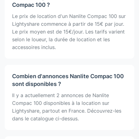
Compac 100 ?
Le prix de location d'un Nanlite Compac 100 sur
Lightyshare commence à partir de 15€ par jour.
Le prix moyen est de 15€/jour. Les tarifs varient
selon le loueur, la durée de location et les
accessoires inclus.
Combien d'annonces Nanlite Compac 100
sont disponibles ?
Il y a actuellement 2 annonces de Nanlite
Compac 100 disponibles à la location sur
Lightyshare, partout en France. Découvrez-les
dans le catalogue ci-dessus.