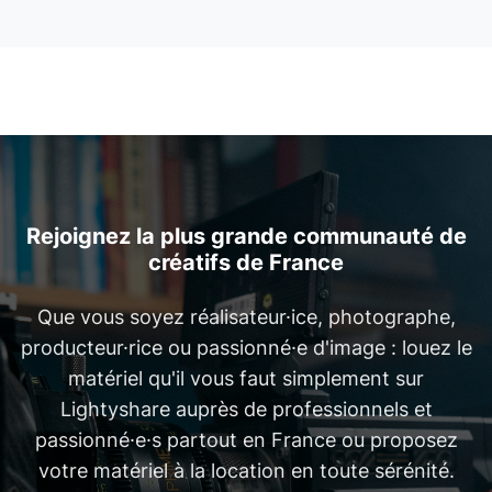
Rejoignez la plus grande communauté de
créatifs de France
Que vous soyez réalisateur·ice, photographe,
producteur·rice ou passionné·e d'image : louez le
matériel qu'il vous faut simplement sur
Lightyshare auprès de professionnels et
passionné·e·s partout en France ou proposez
votre matériel à la location en toute sérénité.