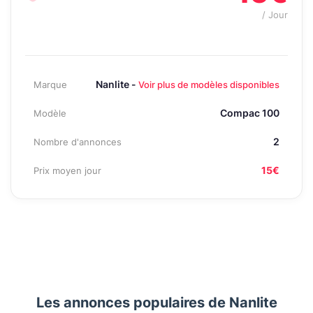
/ Jour
Nanlite -
Marque
Voir plus de modèles disponibles
Compac 100
Modèle
2
Nombre d'annonces
15€
Prix moyen jour
Les annonces populaires de Nanlite