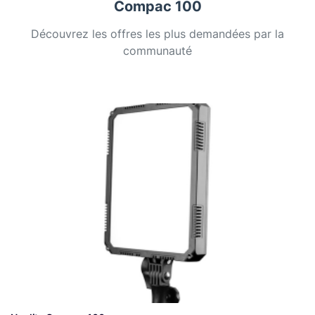
Compac 100
Découvrez les offres les plus demandées par la
communauté