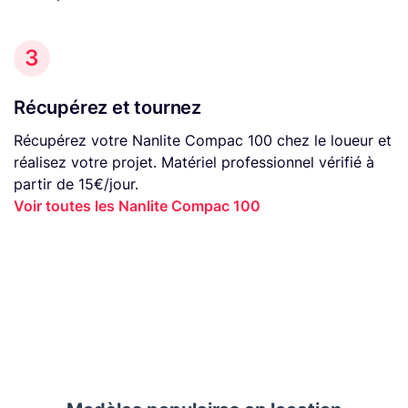
3
Récupérez et tournez
Récupérez votre Nanlite Compac 100 chez le loueur et
réalisez votre projet. Matériel professionnel vérifié à
partir de 15€/jour.
Voir toutes les Nanlite Compac 100