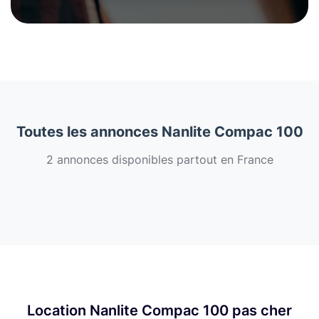
Toutes les annonces Nanlite Compac 100
2 annonces disponibles partout en France
Location Nanlite Compac 100 pas cher