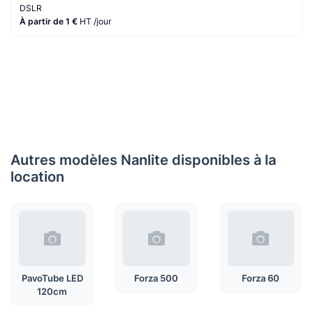
DSLR
À partir de 1 €
HT /jour
Autres modèles Nanlite disponibles à la
location
PavoTube LED
Forza 500
Forza 60
120cm