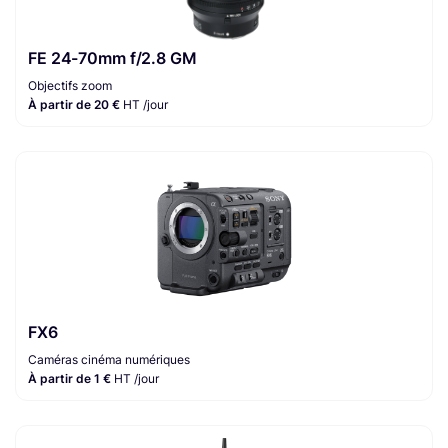
FE 24-70mm f/2.8 GM
Objectifs zoom
À partir de 20 €
HT /jour
FX6
Caméras cinéma numériques
À partir de 1 €
HT /jour