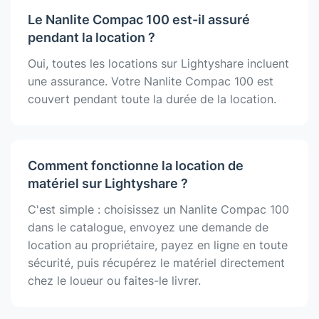
Le Nanlite Compac 100 est-il assuré
pendant la location ?
Oui, toutes les locations sur Lightyshare incluent
une assurance. Votre Nanlite Compac 100 est
couvert pendant toute la durée de la location.
Comment fonctionne la location de
matériel sur Lightyshare ?
C'est simple : choisissez un Nanlite Compac 100
dans le catalogue, envoyez une demande de
location au propriétaire, payez en ligne en toute
sécurité, puis récupérez le matériel directement
chez le loueur ou faites-le livrer.