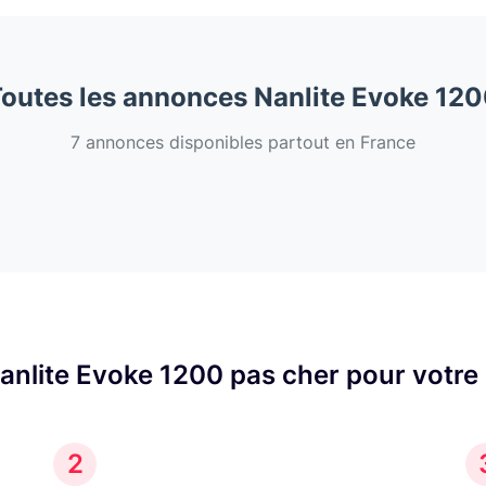
outes les annonces Nanlite Evoke 12
7 annonces disponibles partout en France
anlite Evoke 1200 pas cher pour votre
2