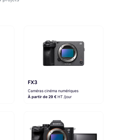
FX3
Caméras cinéma numériques
À partir de 29 €
HT /jour