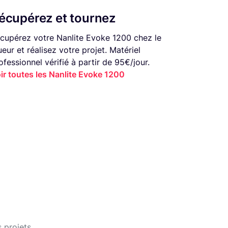
écupérez et tournez
cupérez votre Nanlite Evoke 1200 chez le
ueur et réalisez votre projet. Matériel
ofessionnel vérifié à partir de 95€/jour.
ir toutes les Nanlite Evoke 1200
 projets