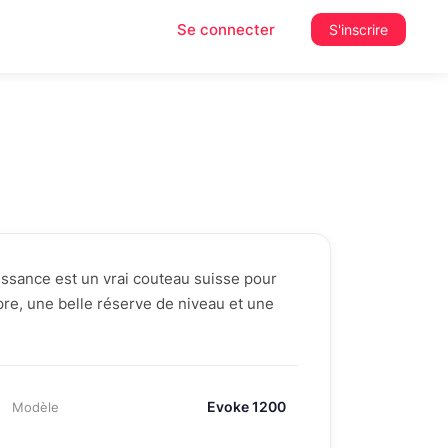
Se connecter
S'inscrire
issance est un vrai couteau suisse pour
pre, une belle réserve de niveau et une
Evoke 1200
Modèle