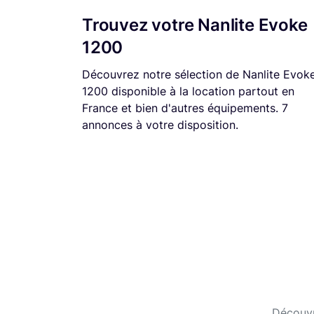
Trouvez votre Nanlite Evoke
1200
Découvrez notre sélection de Nanlite Evok
1200 disponible à la location partout en
France et bien d'autres équipements. 7
annonces à votre disposition.
Découvr