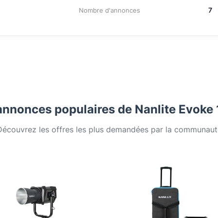
7
Nombre d'annonces
annonces populaires de Nanlite Evoke
Découvrez les offres les plus demandées par la communaut