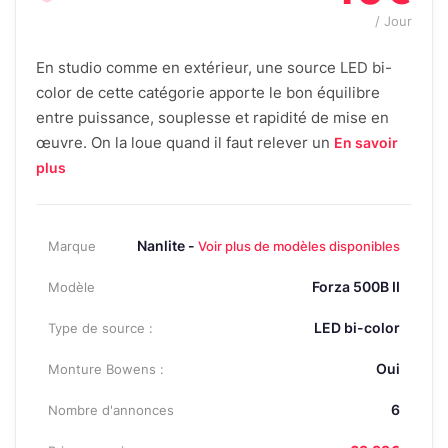
/ Jour
En studio comme en extérieur, une source LED bi-
color de cette catégorie apporte le bon équilibre
entre puissance, souplesse et rapidité de mise en
œuvre. On la loue quand il faut relever un
En savoir
plus
Nanlite -
Marque
Voir plus de modèles disponibles
Forza 500B II
Modèle
LED bi-color
Type de source :
Oui
Monture Bowens :
6
Nombre d'annonces