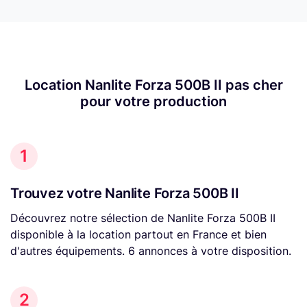
Location Nanlite Forza 500B II pas cher
pour votre production
1
Trouvez votre Nanlite Forza 500B II
Découvrez notre sélection de Nanlite Forza 500B II
disponible à la location partout en France et bien
d'autres équipements. 6 annonces à votre disposition.
2