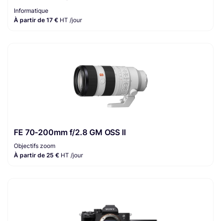
Informatique
À partir de 17 €
HT /jour
FE 70-200mm f/2.8 GM OSS II
Objectifs zoom
À partir de 25 €
HT /jour