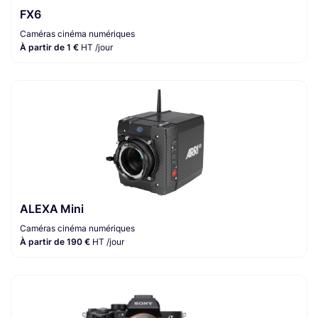
FX6
Caméras cinéma numériques
À partir de 1 €
HT /jour
ALEXA Mini
Caméras cinéma numériques
À partir de 190 €
HT /jour