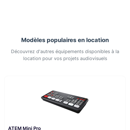
Modèles populaires en location
Découvrez d'autres équipements disponibles à la
location pour vos projets audiovisuels
ATEM Mini Pro