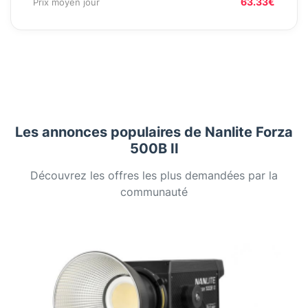
63.33€
Prix moyen jour
Les annonces populaires de Nanlite Forza
500B II
Découvrez les offres les plus demandées par la
communauté