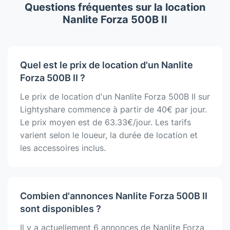
Questions fréquentes sur la location
Nanlite Forza 500B II
Quel est le prix de location d'un Nanlite
Forza 500B II ?
Le prix de location d'un Nanlite Forza 500B II sur
Lightyshare commence à partir de 40€ par jour.
Le prix moyen est de 63.33€/jour. Les tarifs
varient selon le loueur, la durée de location et
les accessoires inclus.
Combien d'annonces Nanlite Forza 500B II
sont disponibles ?
Il y a actuellement 6 annonces de Nanlite Forza