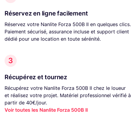
Réservez en ligne facilement
Réservez votre Nanlite Forza 500B II en quelques clics.
Paiement sécurisé, assurance incluse et support client
dédié pour une location en toute sérénité.
3
Récupérez et tournez
Récupérez votre Nanlite Forza 500B II chez le loueur
et réalisez votre projet. Matériel professionnel vérifié à
partir de 40€/jour.
Voir toutes les Nanlite Forza 500B II