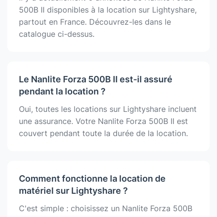
500B II disponibles à la location sur Lightyshare,
partout en France. Découvrez-les dans le
catalogue ci-dessus.
Le Nanlite Forza 500B II est-il assuré
pendant la location ?
Oui, toutes les locations sur Lightyshare incluent
une assurance. Votre Nanlite Forza 500B II est
couvert pendant toute la durée de la location.
Comment fonctionne la location de
matériel sur Lightyshare ?
C'est simple : choisissez un Nanlite Forza 500B