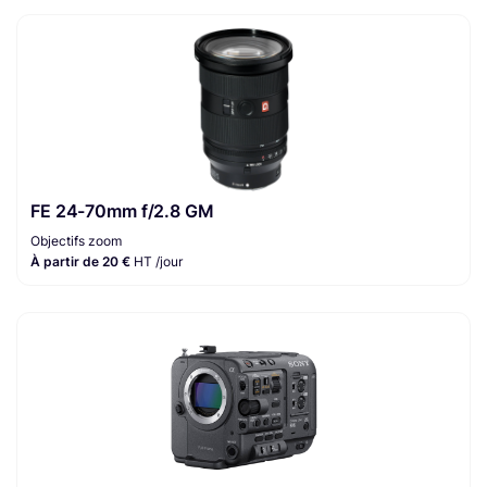
FE 24-70mm f/2.8 GM
Objectifs zoom
À partir de 20 €
HT /jour