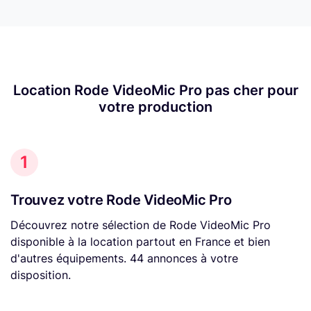
Location Rode VideoMic Pro pas cher pour
votre production
1
Trouvez votre Rode VideoMic Pro
Découvrez notre sélection de Rode VideoMic Pro
disponible à la location partout en France et bien
d'autres équipements. 44 annonces à votre
disposition.