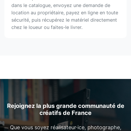
dans le catalogue, envoyez une demande de
location au propriétaire, payez en ligne en toute
sécurité, puis récupérez le matériel directement
chez le loueur ou faites-le livrer.
Rejoignez la plus grande communauté de
créatifs de France
Que vous soyez réalisateur·ice, photographe,