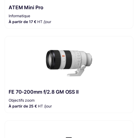
ATEM Mini Pro
Informatique
À partir de 17 €
HT /jour
FE 70-200mm f/2.8 GM OSS II
Objectifs zoom
À partir de 25 €
HT /jour