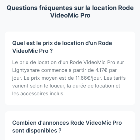
Questions fréquentes sur la location Rode
VideoMic Pro
Quel est le prix de location d'un Rode
VideoMic Pro ?
Le prix de location d'un Rode VideoMic Pro sur
Lightyshare commence à partir de 4.17€ par
jour. Le prix moyen est de 11.66€/jour. Les tarifs
varient selon le loueur, la durée de location et
les accessoires inclus.
Combien d'annonces Rode VideoMic Pro
sont disponibles ?