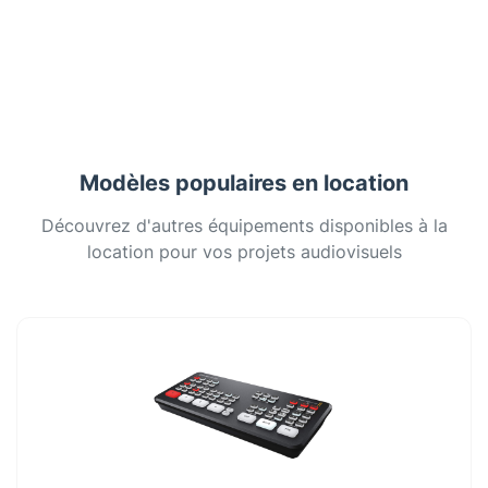
Modèles populaires en location
Découvrez d'autres équipements disponibles à la
location pour vos projets audiovisuels