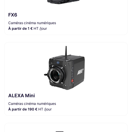
FX6
Caméras cinéma numériques
À partir de 1 €
HT /jour
ALEXA Mini
Caméras cinéma numériques
À partir de 190 €
HT /jour