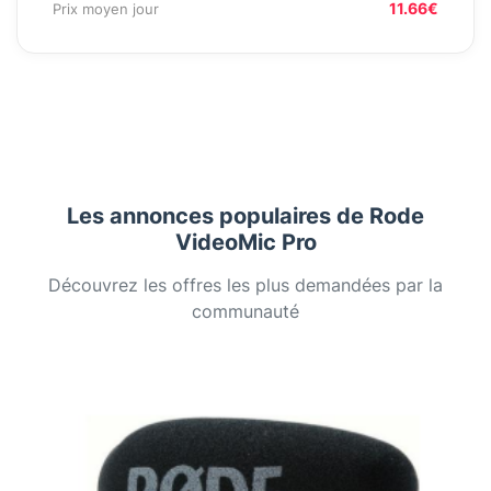
11.66€
Prix moyen jour
Les annonces populaires de Rode
VideoMic Pro
Découvrez les offres les plus demandées par la
communauté