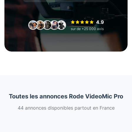
4.9
sur de +25 000 avis
Toutes les annonces Rode VideoMic Pro
44 annonces disponibles partout en France