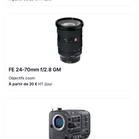
FE 24-70mm f/2.8 GM
Objectifs zoom
À partir de 20 €
HT /jour