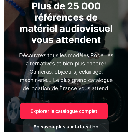
Plus de 25 000
références de
matériel audiovisuel
vous attendent
Découvrez tous les modèles Rode, les
alternatives et bien plus encore !
Caméras, objectifs, éclairage,
machinerie... Le plus grand catalogue
de location de France vous attend.
Explorer le catalogue complet
En savoir plus sur la location