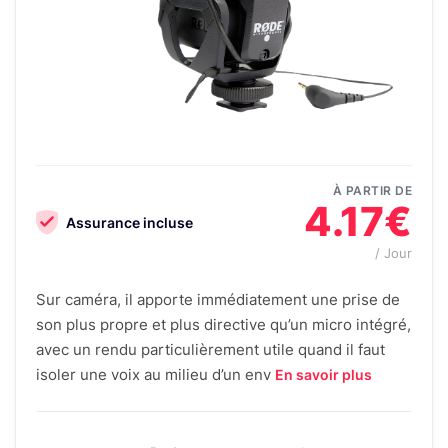
À PARTIR DE
4.17€
Assurance incluse
/ Jour
Sur caméra, il apporte immédiatement une prise de
son plus propre et plus directive qu’un micro intégré,
avec un rendu particulièrement utile quand il faut
isoler une voix au milieu d’un env
En savoir plus