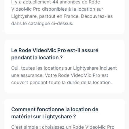
Il y a actuellement 44 annonces de Rode
VideoMic Pro disponibles à la location sur
Lightyshare, partout en France. Découvrez-les
dans le catalogue ci-dessus.
Le Rode VideoMic Pro est-il assuré
pendant la location ?
Oui, toutes les locations sur Lightyshare incluent
une assurance. Votre Rode VideoMic Pro est
couvert pendant toute la durée de la location.
Comment fonctionne la location de
matériel sur Lightyshare ?
C'est simple : choisissez un Rode VideoMic Pro