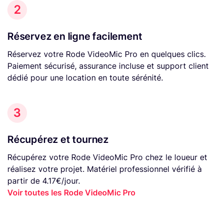
2
Réservez en ligne facilement
Réservez votre Rode VideoMic Pro en quelques clics.
Paiement sécurisé, assurance incluse et support client
dédié pour une location en toute sérénité.
3
Récupérez et tournez
Récupérez votre Rode VideoMic Pro chez le loueur et
réalisez votre projet. Matériel professionnel vérifié à
partir de 4.17€/jour.
Voir toutes les Rode VideoMic Pro