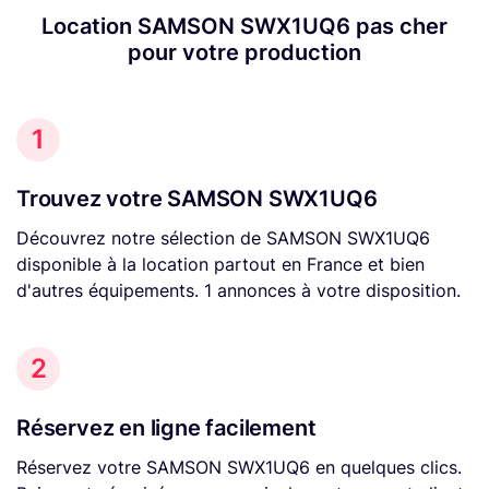
Location SAMSON SWX1UQ6 pas cher
pour votre production
1
Trouvez votre SAMSON SWX1UQ6
Découvrez notre sélection de SAMSON SWX1UQ6
disponible à la location partout en France et bien
d'autres équipements. 1 annonces à votre disposition.
2
Réservez en ligne facilement
Réservez votre SAMSON SWX1UQ6 en quelques clics.