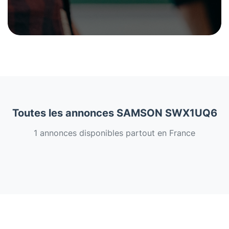
Toutes les annonces SAMSON SWX1UQ6
1 annonces disponibles partout en France