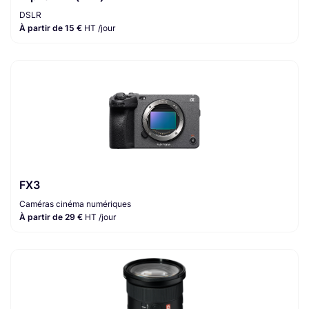
DSLR
À partir de 15 €
HT /jour
FX3
Caméras cinéma numériques
À partir de 29 €
HT /jour