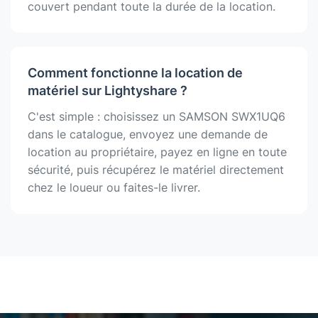
couvert pendant toute la durée de la location.
Comment fonctionne la location de
matériel sur Lightyshare ?
C'est simple : choisissez un SAMSON SWX1UQ6
dans le catalogue, envoyez une demande de
location au propriétaire, payez en ligne en toute
sécurité, puis récupérez le matériel directement
chez le loueur ou faites-le livrer.