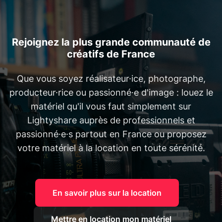
Rejoignez la plus grande communauté de
créatifs de France
Que vous soyez réalisateur·ice, photographe,
producteur·rice ou passionné·e d'image : louez le
matériel qu'il vous faut simplement sur
Lightyshare auprès de professionnels et
passionné·e·s partout en France ou proposez
votre matériel à la location en toute sérénité.
En savoir plus sur la location
Mettre en location mon matériel