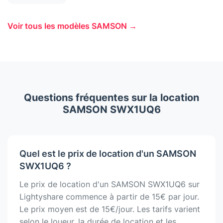
Voir tous les modèles SAMSON →
Questions fréquentes sur la location
SAMSON SWX1UQ6
Quel est le prix de location d'un SAMSON
SWX1UQ6 ?
Le prix de location d'un SAMSON SWX1UQ6 sur
Lightyshare commence à partir de 15€ par jour.
Le prix moyen est de 15€/jour. Les tarifs varient
selon le loueur, la durée de location et les