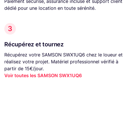
Paiement sécurisé, assurance incluse et support client
dédié pour une location en toute sérénité.
3
Récupérez et tournez
Récupérez votre SAMSON SWX1UQ6 chez le loueur et
réalisez votre projet. Matériel professionnel vérifié à
partir de 15€/jour.
Voir toutes les SAMSON SWX1UQ6