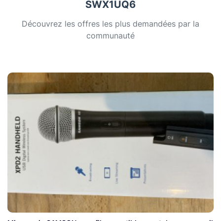
SWX1UQ6
Découvrez les offres les plus demandées par la
communauté