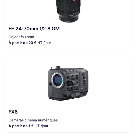
FE 24-70mm f/2.8 GM
Objectifs zoom
À partir de 20 €
HT /jour
FX6
Caméras cinéma numériques
À partir de 1 €
HT /jour