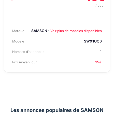
/ Jour
SAMSON -
Marque
Voir plus de modèles disponibles
SWX1UQ6
Modèle
1
Nombre d'annonces
15€
Prix moyen jour
Les annonces populaires de SAMSON