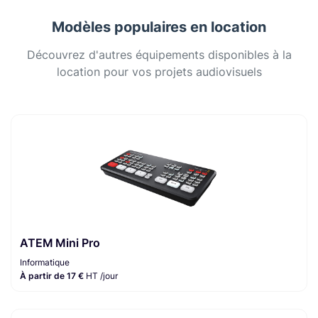
Modèles populaires en location
Découvrez d'autres équipements disponibles à la
location pour vos projets audiovisuels
ATEM Mini Pro
Informatique
À partir de 17 €
HT /jour