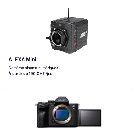
ALEXA Mini
Caméras cinéma numériques
À partir de 190 €
HT /jour