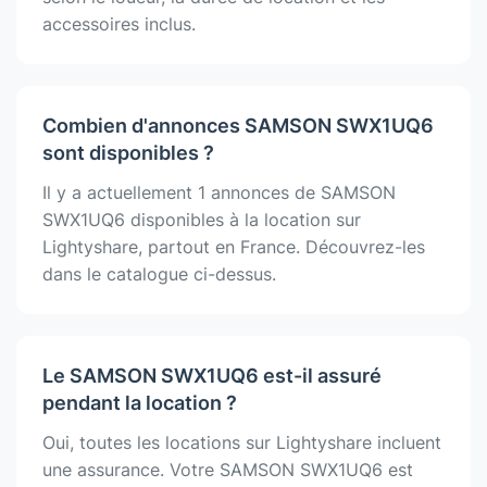
accessoires inclus.
Combien d'annonces SAMSON SWX1UQ6
sont disponibles ?
Il y a actuellement 1 annonces de SAMSON
SWX1UQ6 disponibles à la location sur
Lightyshare, partout en France. Découvrez-les
dans le catalogue ci-dessus.
Le SAMSON SWX1UQ6 est-il assuré
pendant la location ?
Oui, toutes les locations sur Lightyshare incluent
une assurance. Votre SAMSON SWX1UQ6 est