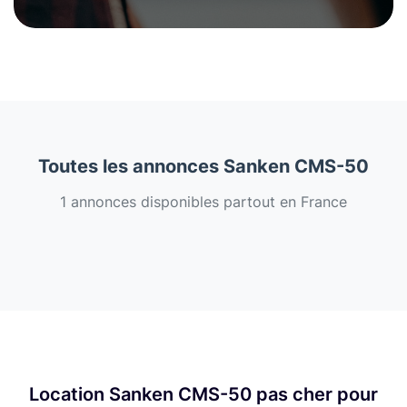
Toutes les annonces Sanken CMS-50
1 annonces disponibles partout en France
Location Sanken CMS-50 pas cher pour