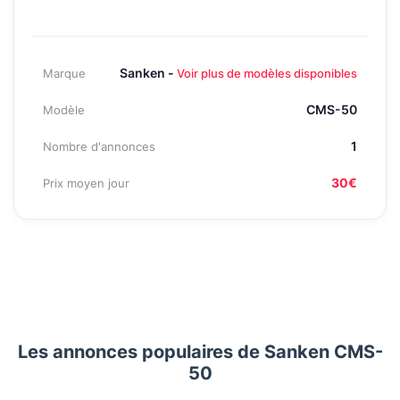
Sanken -
Marque
Voir plus de modèles disponibles
CMS-50
Modèle
1
Nombre d'annonces
30€
Prix moyen jour
Les annonces populaires de Sanken CMS-
50