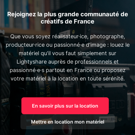
Rejoignez la plus grande communauté de
créatifs de France
Que vous soyez réalisateur·ice, photographe,
producteur·rice ou passionné·e d'image : louez le
matériel qu'il vous faut simplement sur
Lightyshare auprès de professionnels et
passionné·e·s partout en France ou proposez
votre matériel à la location en toute sérénité.
En savoir plus sur la location
Mettre en location mon matériel