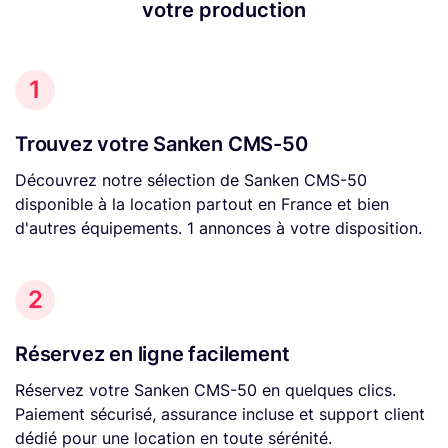
votre production
1
Trouvez votre Sanken CMS-50
Découvrez notre sélection de Sanken CMS-50
disponible à la location partout en France et bien
d'autres équipements. 1 annonces à votre disposition.
2
Réservez en ligne facilement
Réservez votre Sanken CMS-50 en quelques clics.
Paiement sécurisé, assurance incluse et support client
dédié pour une location en toute sérénité.