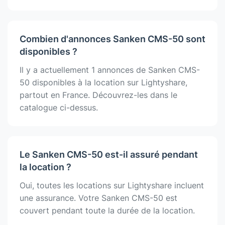
Combien d'annonces Sanken CMS-50 sont
disponibles ?
Il y a actuellement 1 annonces de Sanken CMS-
50 disponibles à la location sur Lightyshare,
partout en France. Découvrez-les dans le
catalogue ci-dessus.
Le Sanken CMS-50 est-il assuré pendant
la location ?
Oui, toutes les locations sur Lightyshare incluent
une assurance. Votre Sanken CMS-50 est
couvert pendant toute la durée de la location.