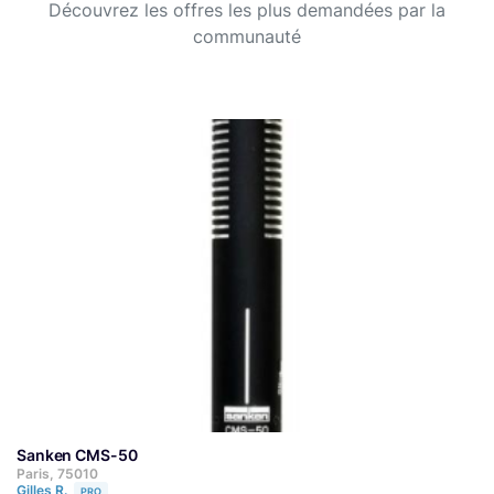
Découvrez les offres les plus demandées par la
communauté
Sanken CMS-50
Paris, 75010
Gilles R.
PRO