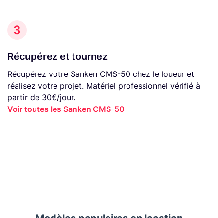
3
Récupérez et tournez
Récupérez votre Sanken CMS-50 chez le loueur et
réalisez votre projet. Matériel professionnel vérifié à
partir de 30€/jour.
Voir toutes les Sanken CMS-50