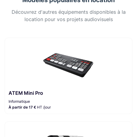
Modèles populaires en location
Découvrez d'autres équipements disponibles à la
location pour vos projets audiovisuels
ATEM Mini Pro
Informatique
À partir de 17 €
HT /jour