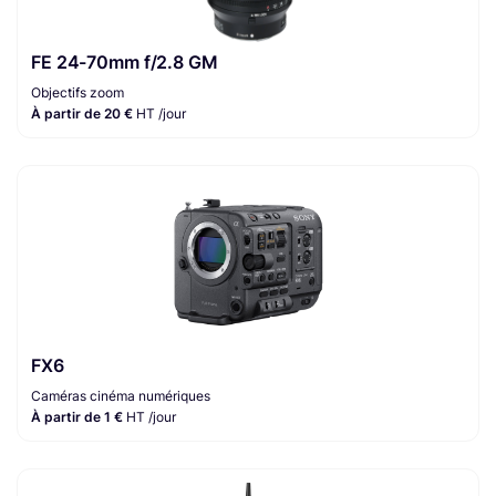
FE 24-70mm f/2.8 GM
Objectifs zoom
À partir de 20 €
HT /jour
FX6
Caméras cinéma numériques
À partir de 1 €
HT /jour