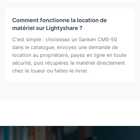
Comment fonctionne la location de
matériel sur Lightyshare ?
C'est simple : choisissez un Sanken CMS-50
dans le catalogue, envoyez une demande de
location au propriétaire, payez en ligne en toute
sécurité, puis récupérez le matériel directement
chez le loueur ou faites-le livrer.