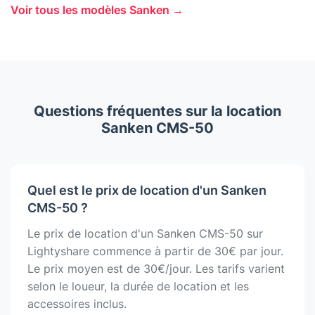
Voir tous les modèles Sanken →
Questions fréquentes sur la location
Sanken CMS-50
Quel est le prix de location d'un Sanken
CMS-50 ?
Le prix de location d'un Sanken CMS-50 sur
Lightyshare commence à partir de 30€ par jour.
Le prix moyen est de 30€/jour. Les tarifs varient
selon le loueur, la durée de location et les
accessoires inclus.