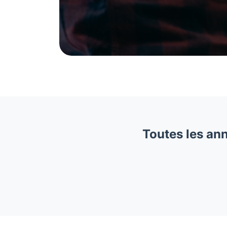
Toutes les an