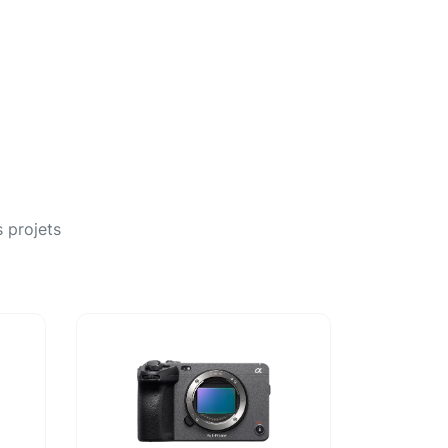
 projets