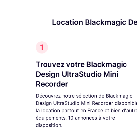
Location Blackmagic Des
1
Trouvez votre Blackmagic
Design UltraStudio Mini
Recorder
Découvrez notre sélection de Blackmagic
Design UltraStudio Mini Recorder disponibl
la location partout en France et bien d'autr
équipements. 10 annonces à votre
disposition.