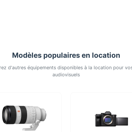
Modèles populaires en location
ez d'autres équipements disponibles à la location pour vos
audiovisuels