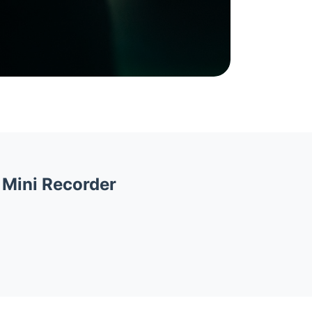
 Mini Recorder