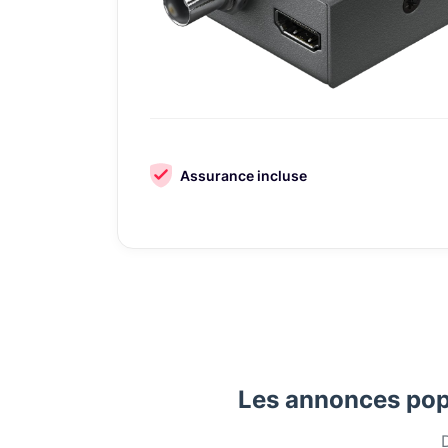
Assurance incluse
Les annonces pop