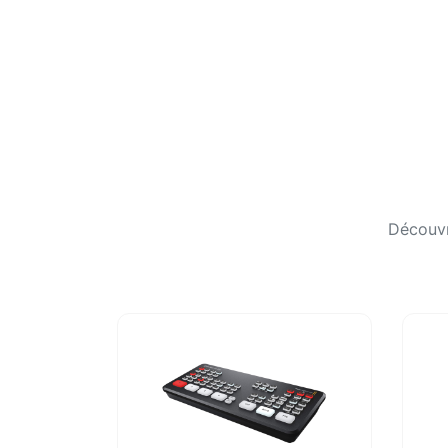
Découvr