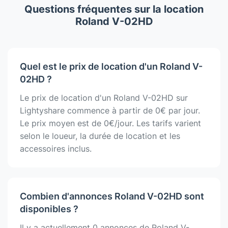
Questions fréquentes sur la location
Roland V-02HD
Quel est le prix de location d'un Roland V-
02HD ?
Le prix de location d'un Roland V-02HD sur
Lightyshare commence à partir de 0€ par jour.
Le prix moyen est de 0€/jour. Les tarifs varient
selon le loueur, la durée de location et les
accessoires inclus.
Combien d'annonces Roland V-02HD sont
disponibles ?
Il y a actuellement 0 annonces de Roland V-