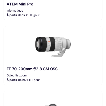
ATEM Mini Pro
Informatique
À partir de 17 €
HT /jour
FE 70-200mm f/2.8 GM OSS II
Objectifs zoom
À partir de 25 €
HT /jour