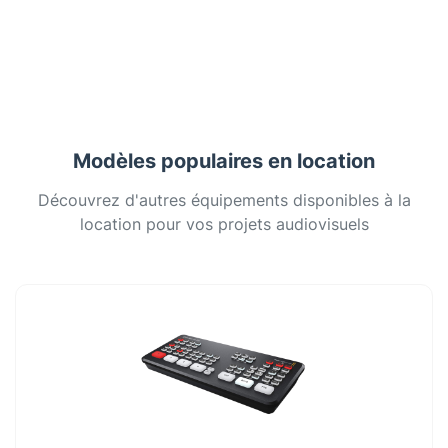
Modèles populaires en location
Découvrez d'autres équipements disponibles à la
location pour vos projets audiovisuels