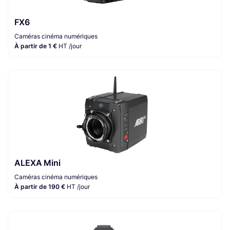
FX6
Caméras cinéma numériques
À partir de 1 €
HT /jour
ALEXA Mini
Caméras cinéma numériques
À partir de 190 €
HT /jour