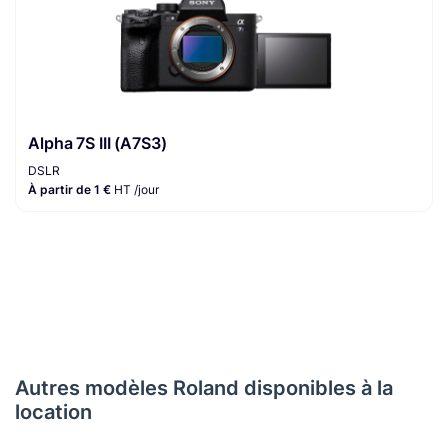
Alpha 7S III (A7S3)
DSLR
À partir de 1 €
HT /jour
Autres modèles Roland disponibles à la
location