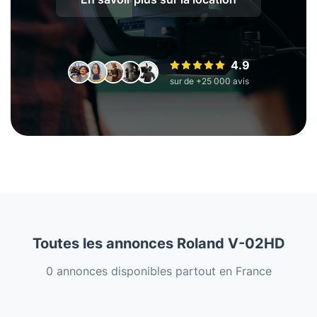
4.9
sur de +25 000 avis
Toutes les annonces Roland V-02HD
0 annonces disponibles partout en France