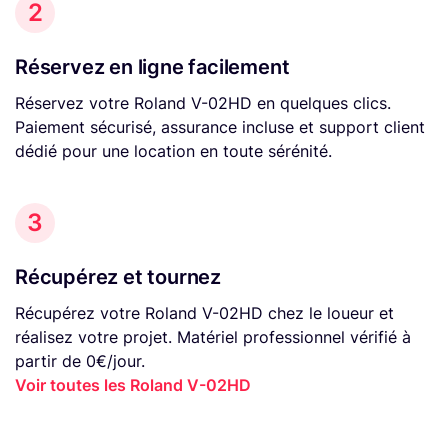
2
Réservez en ligne facilement
Réservez votre Roland V-02HD en quelques clics.
Paiement sécurisé, assurance incluse et support client
dédié pour une location en toute sérénité.
3
Récupérez et tournez
Récupérez votre Roland V-02HD chez le loueur et
réalisez votre projet. Matériel professionnel vérifié à
partir de 0€/jour.
Voir toutes les Roland V-02HD