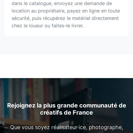
dans le catalogue, envoyez une demande de
location au propriétaire, payez en ligne en toute
sécurité, puis récupérez le matériel directement
chez le loueur ou faites-le livrer.
Rejoignez la plus grande communauté de
créatifs de France
Que vous soyez réalisateur·ice, photographe,