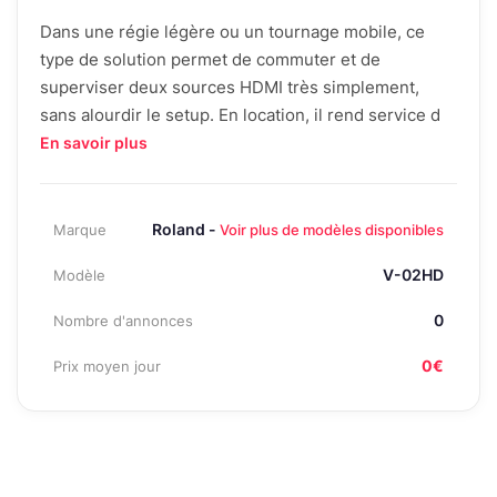
Dans une régie légère ou un tournage mobile, ce
type de solution permet de commuter et de
superviser deux sources HDMI très simplement,
sans alourdir le setup. En location, il rend service d
En savoir plus
Roland -
Marque
Voir plus de modèles disponibles
V-02HD
Modèle
0
Nombre d'annonces
0€
Prix moyen jour