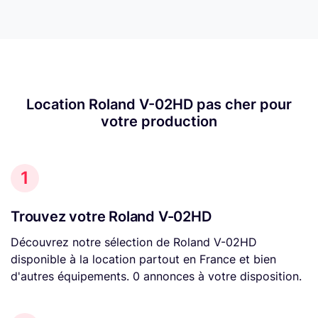
Location Roland V-02HD pas cher pour
votre production
1
Trouvez votre Roland V-02HD
Découvrez notre sélection de Roland V-02HD
disponible à la location partout en France et bien
d'autres équipements. 0 annonces à votre disposition.