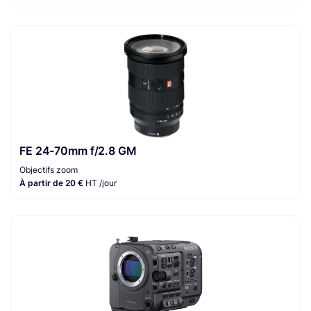
FE 24-70mm f/2.8 GM
Objectifs zoom
À partir de 20 €
HT /jour