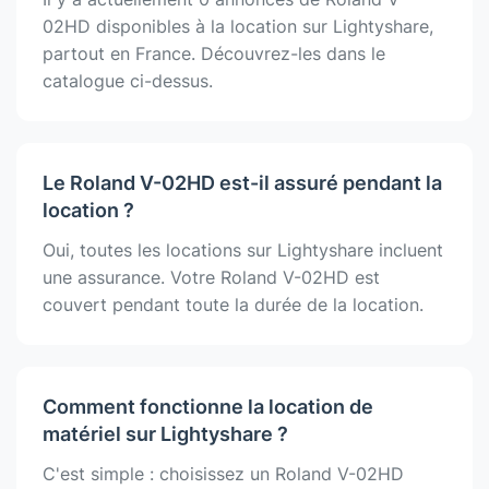
02HD disponibles à la location sur Lightyshare,
partout en France. Découvrez-les dans le
catalogue ci-dessus.
Le Roland V-02HD est-il assuré pendant la
location ?
Oui, toutes les locations sur Lightyshare incluent
une assurance. Votre Roland V-02HD est
couvert pendant toute la durée de la location.
Comment fonctionne la location de
matériel sur Lightyshare ?
C'est simple : choisissez un Roland V-02HD