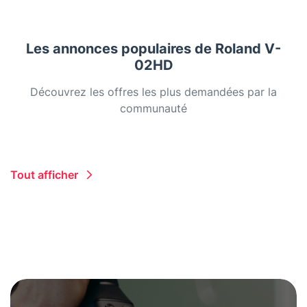
Les annonces populaires de Roland V-
02HD
Découvrez les offres les plus demandées par la
communauté
Tout afficher