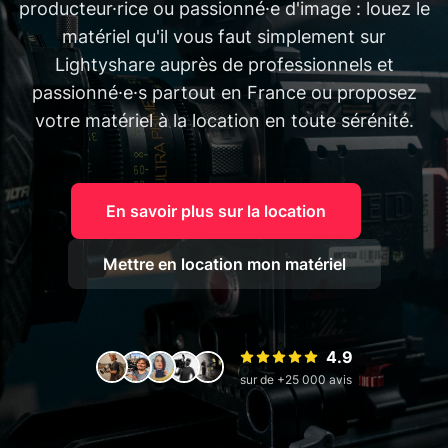
producteur·rice ou passionné·e d'image : louez le
matériel qu'il vous faut simplement sur
Lightyshare auprès de professionnels et
passionné·e·s partout en France ou proposez
votre matériel à la location en toute sérénité.
En savoir plus sur la location
Mettre en location mon matériel
4.9
sur de +25 000 avis