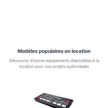
Modèles populaires en location
Découvrez d'autres équipements disponibles à la
location pour vos projets audiovisuels