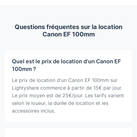
Questions fréquentes sur la location
Canon EF 100mm
Quel est le prix de location d'un Canon EF
100mm ?
Le prix de location d'un Canon EF 100mm sur
Lightyshare commence à partir de 15€ par jour.
Le prix moyen est de 25€/jour. Les tarifs varient
selon le loueur, la durée de location et les
accessoires inclus.