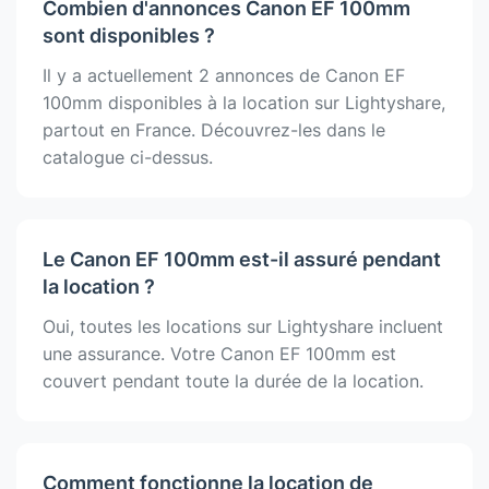
Combien d'annonces Canon EF 100mm
sont disponibles ?
Il y a actuellement 2 annonces de Canon EF
100mm disponibles à la location sur Lightyshare,
partout en France. Découvrez-les dans le
catalogue ci-dessus.
Le Canon EF 100mm est-il assuré pendant
la location ?
Oui, toutes les locations sur Lightyshare incluent
une assurance. Votre Canon EF 100mm est
couvert pendant toute la durée de la location.
Comment fonctionne la location de