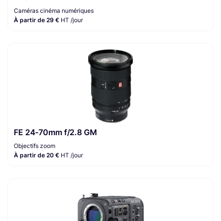
Caméras cinéma numériques
À partir de 29 €
HT /jour
FE 24-70mm f/2.8 GM
Objectifs zoom
À partir de 20 €
HT /jour