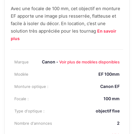
Avec une focale de 100 mm, cet objectif en monture
EF apporte une image plus resserrée, flatteuse et
facile à isoler du décor. En location, c’est une
solution très appréciée pour les tournag
En savoir
plus
Canon -
Marque
Voir plus de modèles disponibles
EF 100mm
Modèle
Canon EF
Monture optique :
100 mm
Focale :
objectif fixe
Type d'optique :
2
Nombre d'annonces