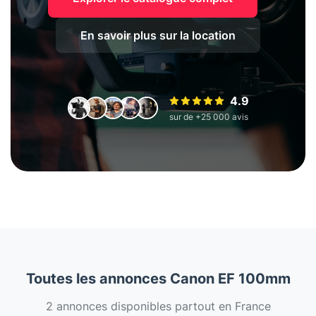
En savoir plus sur la location
4.9
sur de +25 000 avis
Toutes les annonces Canon EF 100mm
2 annonces disponibles partout en France