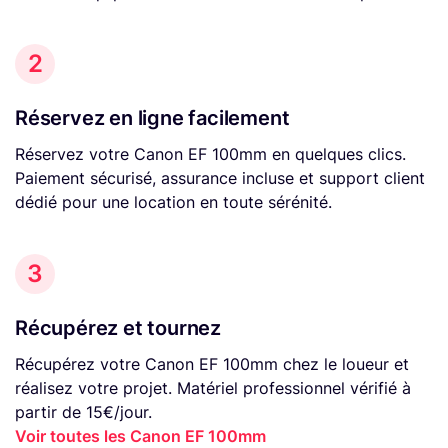
2
Réservez en ligne facilement
Réservez votre Canon EF 100mm en quelques clics.
Paiement sécurisé, assurance incluse et support client
dédié pour une location en toute sérénité.
3
Récupérez et tournez
Récupérez votre Canon EF 100mm chez le loueur et
réalisez votre projet. Matériel professionnel vérifié à
partir de 15€/jour.
Voir toutes les Canon EF 100mm