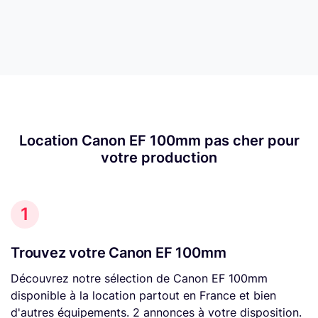
Location Canon EF 100mm pas cher pour
votre production
1
Trouvez votre Canon EF 100mm
Découvrez notre sélection de Canon EF 100mm
disponible à la location partout en France et bien
d'autres équipements. 2 annonces à votre disposition.