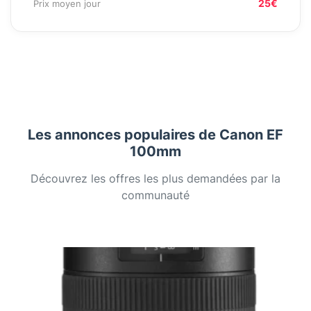
25€
Prix moyen jour
Les annonces populaires de Canon EF
100mm
Découvrez les offres les plus demandées par la
communauté