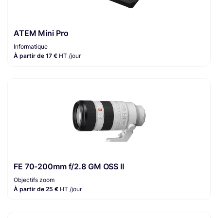
ATEM Mini Pro
Informatique
À partir de 17 €
HT /jour
FE 70-200mm f/2.8 GM OSS II
Objectifs zoom
À partir de 25 €
HT /jour