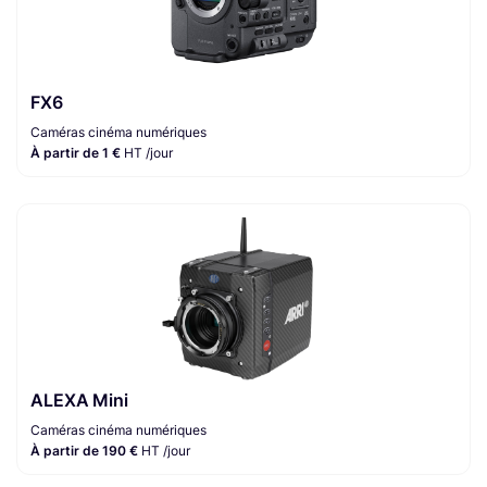
FX6
Caméras cinéma numériques
À partir de 1 €
HT /jour
ALEXA Mini
Caméras cinéma numériques
À partir de 190 €
HT /jour