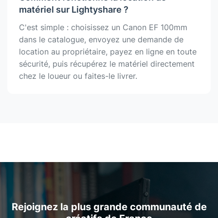
matériel sur Lightyshare ?
C'est simple : choisissez un Canon EF 100mm
dans le catalogue, envoyez une demande de
location au propriétaire, payez en ligne en toute
sécurité, puis récupérez le matériel directement
chez le loueur ou faites-le livrer.
Rejoignez la plus grande communauté de