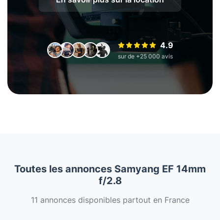
4.9
sur de +25 000 avis
Toutes les annonces Samyang EF 14mm
f/2.8
11 annonces disponibles partout en France