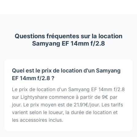
Questions fréquentes sur la location
Samyang EF 14mm f/2.8
Quel est le prix de location d'un Samyang
EF 14mm f/2.8 ?
Le prix de location d'un Samyang EF 14mm f/2.8
sur Lightyshare commence à partir de 9€ par
jour. Le prix moyen est de 21.91€/jour. Les tarifs
varient selon le loueur, la durée de location et
les accessoires inclus.