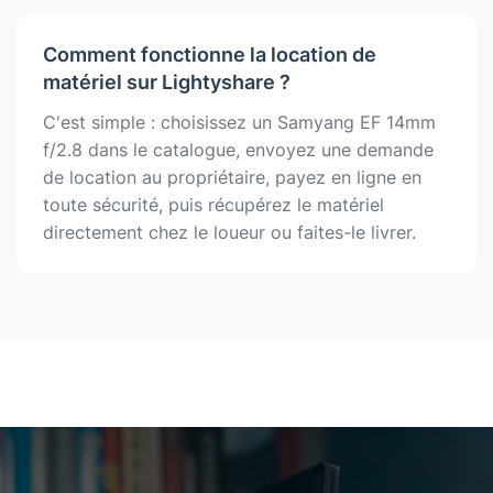
Comment fonctionne la location de
matériel sur Lightyshare ?
C'est simple : choisissez un Samyang EF 14mm
f/2.8 dans le catalogue, envoyez une demande
de location au propriétaire, payez en ligne en
toute sécurité, puis récupérez le matériel
directement chez le loueur ou faites-le livrer.