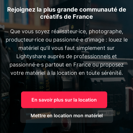
Rejoignez la plus grande communauté de
créatifs de France
Que vous soyez réalisateur·ice, photographe,
producteur·rice ou passionné·e d'image : louez le
matériel qu'il vous faut simplement sur
Lightyshare auprès de professionnels et
passionné·e·s partout en France ou proposez
votre matériel à la location en toute sérénité.
En savoir plus sur la location
Mettre en location mon matériel