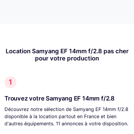
Location Samyang EF 14mm f/2.8 pas cher
pour votre production
1
Trouvez votre Samyang EF 14mm f/2.8
Découvrez notre sélection de Samyang EF 14mm f/2.8
disponible à la location partout en France et bien
d'autres équipements. 11 annonces à votre disposition.