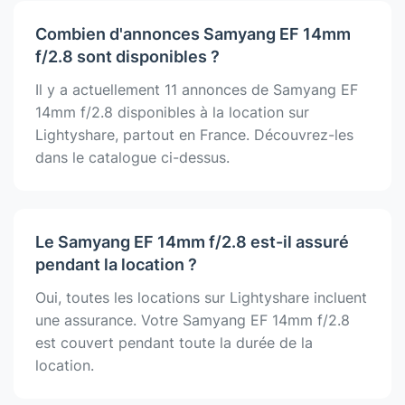
Combien d'annonces Samyang EF 14mm
f/2.8 sont disponibles ?
Il y a actuellement 11 annonces de Samyang EF
14mm f/2.8 disponibles à la location sur
Lightyshare, partout en France. Découvrez-les
dans le catalogue ci-dessus.
Le Samyang EF 14mm f/2.8 est-il assuré
pendant la location ?
Oui, toutes les locations sur Lightyshare incluent
une assurance. Votre Samyang EF 14mm f/2.8
est couvert pendant toute la durée de la
location.