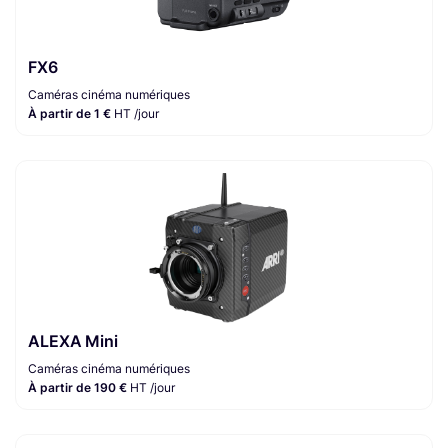
FX6
Caméras cinéma numériques
À partir de 1 €
HT /jour
ALEXA Mini
Caméras cinéma numériques
À partir de 190 €
HT /jour