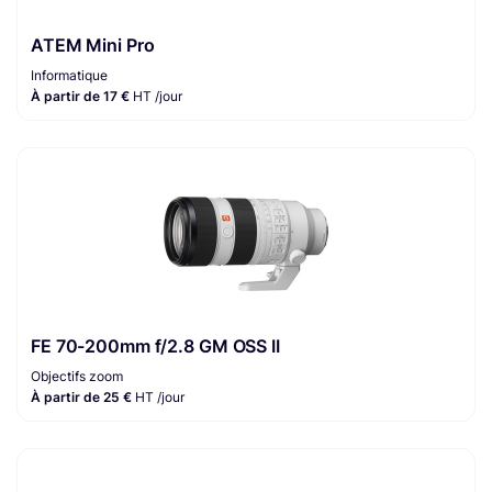
ATEM Mini Pro
Informatique
À partir de 17 €
HT /jour
FE 70-200mm f/2.8 GM OSS II
Objectifs zoom
À partir de 25 €
HT /jour