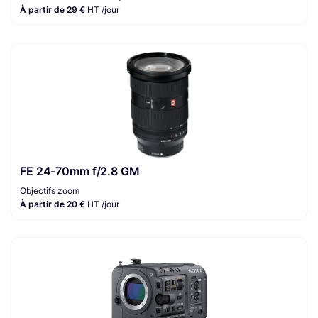
À partir de 29 €
HT /jour
FE 24-70mm f/2.8 GM
Objectifs zoom
À partir de 20 €
HT /jour