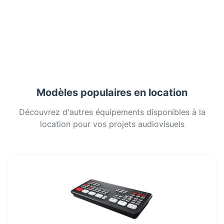
Modèles populaires en location
Découvrez d'autres équipements disponibles à la
location pour vos projets audiovisuels