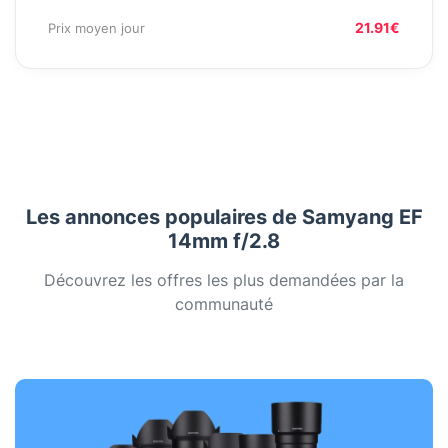
21.91€
Prix moyen jour
Les annonces populaires de Samyang EF
14mm f/2.8
Découvrez les offres les plus demandées par la
communauté