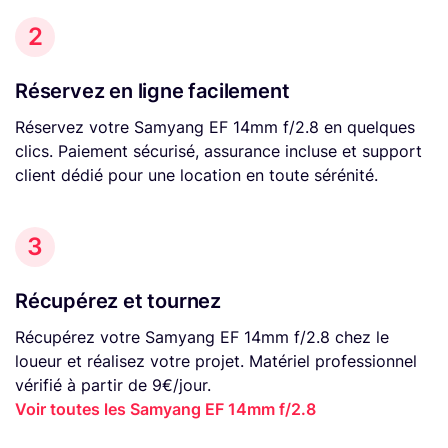
2
Réservez en ligne facilement
Réservez votre Samyang EF 14mm f/2.8 en quelques
clics. Paiement sécurisé, assurance incluse et support
client dédié pour une location en toute sérénité.
3
Récupérez et tournez
Récupérez votre Samyang EF 14mm f/2.8 chez le
loueur et réalisez votre projet. Matériel professionnel
vérifié à partir de 9€/jour.
Voir toutes les Samyang EF 14mm f/2.8