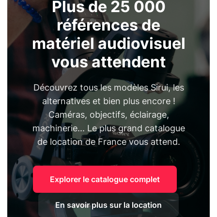
Plus de 25 000
références de
matériel audiovisuel
vous attendent
Découvrez tous les modèles Sirui, les
alternatives et bien plus encore !
Caméras, objectifs, éclairage,
machinerie... Le plus grand catalogue
de location de France vous attend.
Explorer le catalogue complet
En savoir plus sur la location