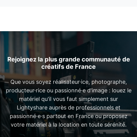
Rejoignez la plus grande communauté de
créatifs de France
Que vous soyez réalisateur·ice, photographe,
producteur·rice ou passionné·e d'image : louez le
matériel qu'il vous faut simplement sur
Lightyshare auprès de professionnels et
passionné·e·s partout en France ou proposez
votre matériel à la location en toute sérénité.