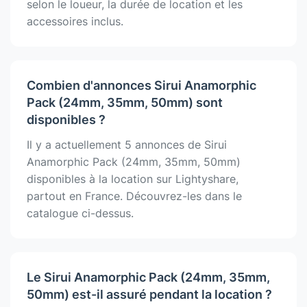
selon le loueur, la durée de location et les
accessoires inclus.
Combien d'annonces Sirui Anamorphic
Pack (24mm, 35mm, 50mm) sont
disponibles ?
Il y a actuellement 5 annonces de Sirui
Anamorphic Pack (24mm, 35mm, 50mm)
disponibles à la location sur Lightyshare,
partout en France. Découvrez-les dans le
catalogue ci-dessus.
Le Sirui Anamorphic Pack (24mm, 35mm,
50mm) est-il assuré pendant la location ?