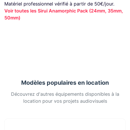
Matériel professionnel vérifié à partir de 50€/jour.
Voir toutes les Sirui Anamorphic Pack (24mm, 35mm,
50mm)
Modèles populaires en location
Découvrez d'autres équipements disponibles à la
location pour vos projets audiovisuels