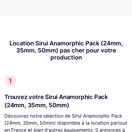
Location Sirui Anamorphic Pack (24mm,
35mm, 50mm) pas cher pour votre
production
1
Trouvez votre Sirui Anamorphic Pack
(24mm, 35mm, 50mm)
Découvrez notre sélection de Sirui Anamorphic Pack
(24mm, 35mm, 50mm) disponible à la location partout
en France et bien d'autres équipements. 5 annonces à