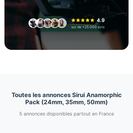
4.9
sur de +25 000 avis
Toutes les annonces Sirui Anamorphic
Pack (24mm, 35mm, 50mm)
5 annonces disponibles partout en France