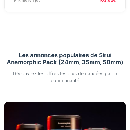
103.02€
Prix moyen jour
Les annonces populaires de Sirui
Anamorphic Pack (24mm, 35mm, 50mm)
Découvrez les offres les plus demandées par la
communauté