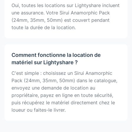
Oui, toutes les locations sur Lightyshare incluent
une assurance. Votre Sirui Anamorphic Pack
(24mm, 35mm, 50mm) est couvert pendant
toute la durée de la location.
Comment fonctionne la location de
matériel sur Lightyshare ?
C'est simple : choisissez un Sirui Anamorphic
Pack (24mm, 35mm, 50mm) dans le catalogue,
envoyez une demande de location au
propriétaire, payez en ligne en toute sécurité,
puis récupérez le matériel directement chez le
loueur ou faites-le livrer.