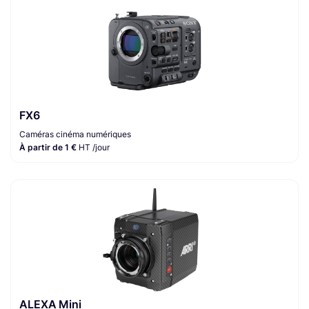
FX6
Caméras cinéma numériques
À partir de 1 €
HT /jour
ALEXA Mini