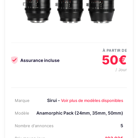
À PARTIR DE
50€
Assurance incluse
/ Jour
Sirui -
Marque
Voir plus de modèles disponibles
Anamorphic Pack (24mm, 35mm, 50mm)
Modèle
5
Nombre d'annonces