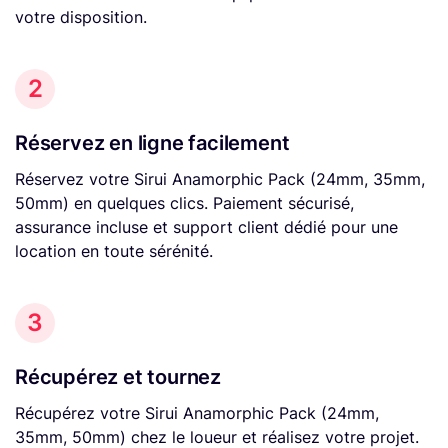
votre disposition.
2
Réservez en ligne facilement
Réservez votre Sirui Anamorphic Pack (24mm, 35mm,
50mm) en quelques clics. Paiement sécurisé,
assurance incluse et support client dédié pour une
location en toute sérénité.
3
Récupérez et tournez
Récupérez votre Sirui Anamorphic Pack (24mm,
35mm, 50mm) chez le loueur et réalisez votre projet.