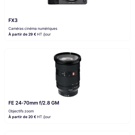
FX3
Caméras cinéma numériques
À partir de 29 €
HT /jour
FE 24-70mm f/2.8 GM
Objectifs zoom
À partir de 20 €
HT /jour