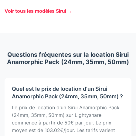
Voir tous les modèles Sirui →
Questions fréquentes sur la location Sirui
Anamorphic Pack (24mm, 35mm, 50mm)
Quel est le prix de location d'un Sirui
Anamorphic Pack (24mm, 35mm, 50mm) ?
Le prix de location d'un Sirui Anamorphic Pack
(24mm, 35mm, 50mm) sur Lightyshare
commence à partir de 50€ par jour. Le prix
moyen est de 103.02€/jour. Les tarifs varient