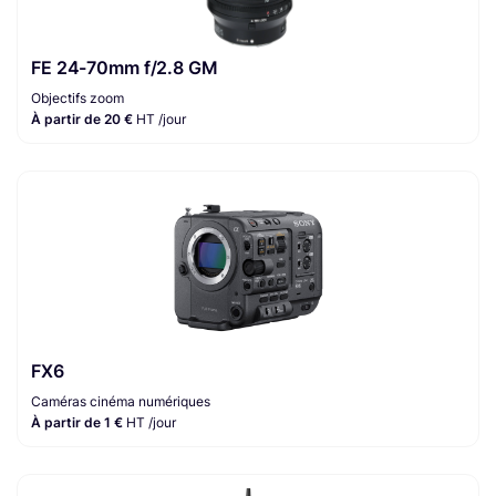
FE 24-70mm f/2.8 GM
Objectifs zoom
À partir de 20 €
HT /jour
FX6
Caméras cinéma numériques
À partir de 1 €
HT /jour