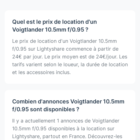
Quel est le prix de location d'un
Voigtlander 10.5mm f/0.95 ?
Le prix de location d'un Voigtlander 10.5mm
f/0.95 sur Lightyshare commence à partir de
24€ par jour. Le prix moyen est de 24€/jour. Les
tarifs varient selon le loueur, la durée de location
et les accessoires inclus.
Combien d'annonces Voigtlander 10.5mm
f/0.95 sont disponibles ?
Il y a actuellement 1 annonces de Voigtlander
10.5mm f/0.95 disponibles à la location sur
Lightyshare, partout en France. Découvrez-les