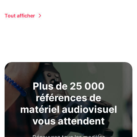
Tout afficher
Plus de 25 000
références de
matériel audiovisuel
vous attendent