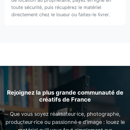
de location au propriétaire, payez en ligne en
toute sécurité, puis récupérez le matériel
directement chez le loueur ou faites-le livrer.
Rejoignez la plus grande communauté de
créatifs de France
Que vous soyez réalisateur·ice, photographe,
producteur·rice ou passionné·e d'image : louez le