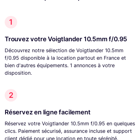
1
Trouvez votre Voigtlander 10.5mm f/0.95
Découvrez notre sélection de Voigtlander 10.5mm
f/0.95 disponible à la location partout en France et
bien d'autres équipements. 1 annonces à votre
disposition.
2
Réservez en ligne facilement
Réservez votre Voigtlander 10.5mm f/0.95 en quelques
clics. Paiement sécurisé, assurance incluse et support
client dédié pour une location en toute sérénité.