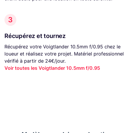
3
Récupérez et tournez
Récupérez votre Voigtlander 10.5mm f/0.95 chez le
loueur et réalisez votre projet. Matériel professionnel
vérifié à partir de 24€/jour.
Voir toutes les Voigtlander 10.5mm f/0.95