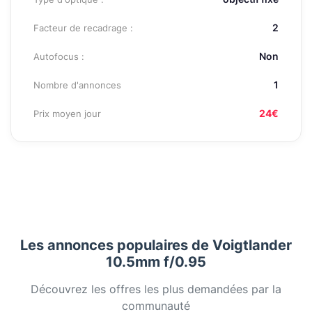
2
Facteur de recadrage :
Non
Autofocus :
1
Nombre d'annonces
24€
Prix moyen jour
Les annonces populaires de Voigtlander
10.5mm f/0.95
Découvrez les offres les plus demandées par la
communauté