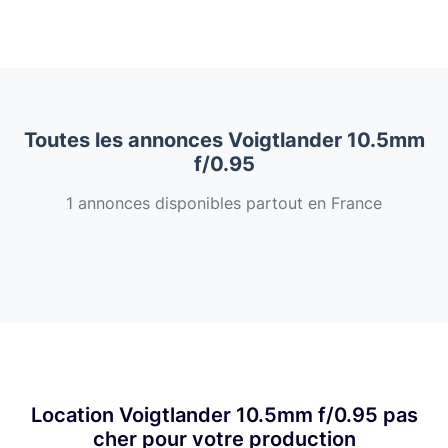
Toutes les annonces Voigtlander 10.5mm
f/0.95
1 annonces disponibles partout en France
Location Voigtlander 10.5mm f/0.95 pas
cher pour votre production