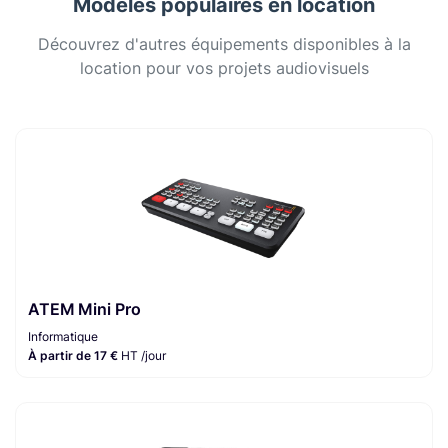
Modèles populaires en location
Découvrez d'autres équipements disponibles à la
location pour vos projets audiovisuels
ATEM Mini Pro
Informatique
À partir de 17 €
HT /jour