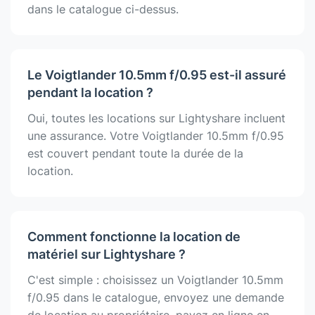
dans le catalogue ci-dessus.
Le Voigtlander 10.5mm f/0.95 est-il assuré
pendant la location ?
Oui, toutes les locations sur Lightyshare incluent
une assurance. Votre Voigtlander 10.5mm f/0.95
est couvert pendant toute la durée de la
location.
Comment fonctionne la location de
matériel sur Lightyshare ?
C'est simple : choisissez un Voigtlander 10.5mm
f/0.95 dans le catalogue, envoyez une demande