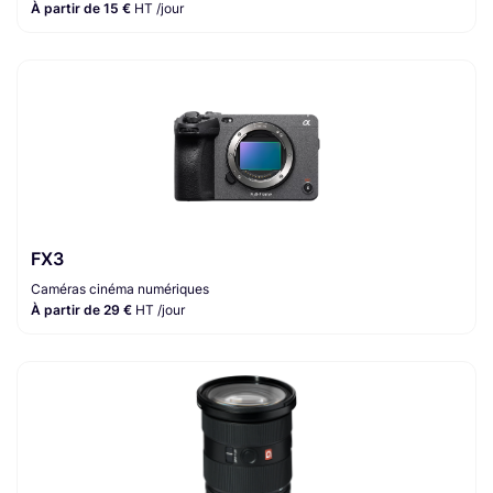
À partir de 15 €
HT /jour
FX3
Caméras cinéma numériques
À partir de 29 €
HT /jour