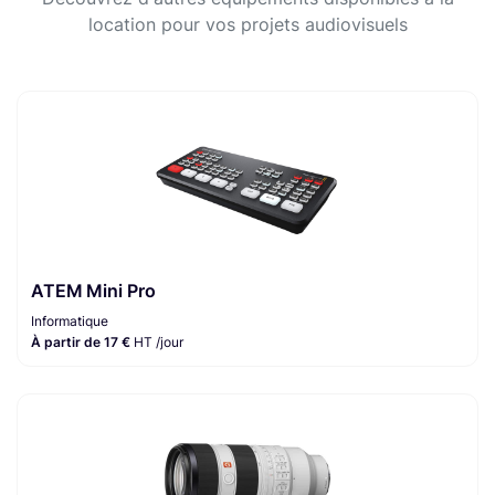
location pour vos projets audiovisuels
ATEM Mini Pro
Informatique
À partir de 17 €
HT /jour