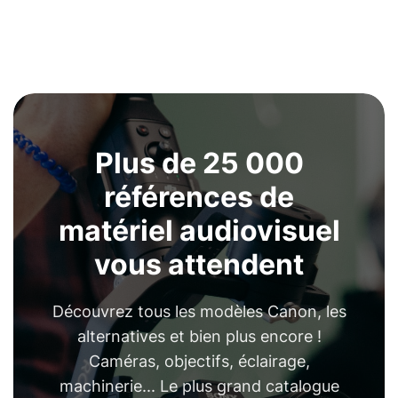
Plus de 25 000
références de
matériel audiovisuel
vous attendent
Découvrez tous les modèles Canon, les
alternatives et bien plus encore !
Caméras, objectifs, éclairage,
machinerie... Le plus grand catalogue