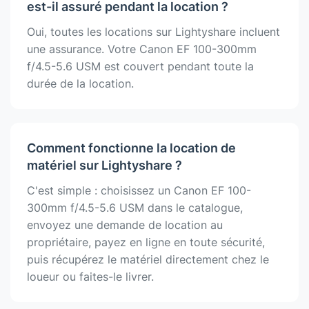
est-il assuré pendant la location ?
Oui, toutes les locations sur Lightyshare incluent
une assurance. Votre Canon EF 100-300mm
f/4.5-5.6 USM est couvert pendant toute la
durée de la location.
Comment fonctionne la location de
matériel sur Lightyshare ?
C'est simple : choisissez un Canon EF 100-
300mm f/4.5-5.6 USM dans le catalogue,
envoyez une demande de location au
propriétaire, payez en ligne en toute sécurité,
puis récupérez le matériel directement chez le
loueur ou faites-le livrer.