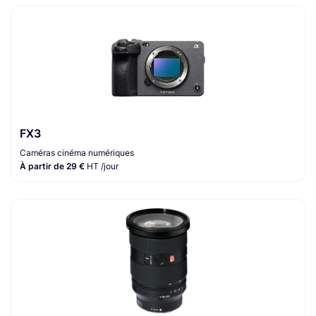
FX3
Caméras cinéma numériques
À partir de 29 €
HT /jour