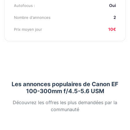
Oui
Autofocus :
2
Nombre d'annonces
10€
Prix moyen jour
Les annonces populaires de Canon EF
100-300mm f/4.5-5.6 USM
Découvrez les offres les plus demandées par la
communauté