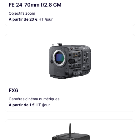
FE 24-70mm f/2.8 GM
Objectifs zoom
À partir de 20 €
HT /jour
FX6
Caméras cinéma numériques
À partir de 1 €
HT /jour