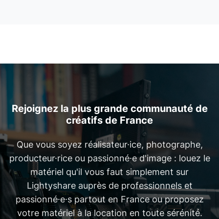
Rejoignez la plus grande communauté de
créatifs de France
Que vous soyez réalisateur·ice, photographe,
producteur·rice ou passionné·e d'image : louez le
matériel qu'il vous faut simplement sur
Lightyshare auprès de professionnels et
passionné·e·s partout en France ou proposez
votre matériel à la location en toute sérénité.