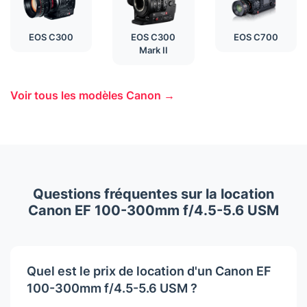
EOS C300
EOS C300
EOS C700
Mark II
Voir tous les modèles Canon →
Questions fréquentes sur la location
Canon EF 100-300mm f/4.5-5.6 USM
Quel est le prix de location d'un Canon EF
100-300mm f/4.5-5.6 USM ?