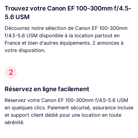
Trouvez votre Canon EF 100-300mm f/4.5-
5.6 USM
Découvrez notre sélection de Canon EF 100-300mm
f/4.5-5.6 USM disponible à la location partout en
France et bien d'autres équipements. 2 annonces à
votre disposition.
2
Réservez en ligne facilement
Réservez votre Canon EF 100-300mm f/4.5-5.6 USM
en quelques clics. Paiement sécurisé, assurance incluse
et support client dédié pour une location en toute
sérénité.