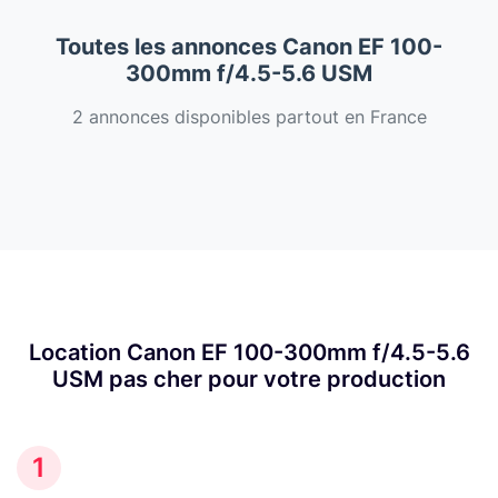
Toutes les annonces Canon EF 100-
300mm f/4.5-5.6 USM
2 annonces disponibles partout en France
Location Canon EF 100-300mm f/4.5-5.6
USM pas cher pour votre production
1