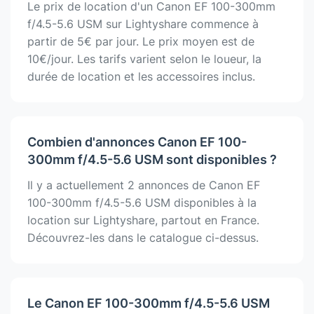
Le prix de location d'un Canon EF 100-300mm
f/4.5-5.6 USM sur Lightyshare commence à
partir de 5€ par jour. Le prix moyen est de
10€/jour. Les tarifs varient selon le loueur, la
durée de location et les accessoires inclus.
Combien d'annonces Canon EF 100-
300mm f/4.5-5.6 USM sont disponibles ?
Il y a actuellement 2 annonces de Canon EF
100-300mm f/4.5-5.6 USM disponibles à la
location sur Lightyshare, partout en France.
Découvrez-les dans le catalogue ci-dessus.
Le Canon EF 100-300mm f/4.5-5.6 USM