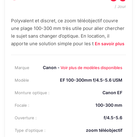
/ Jour
Polyvalent et discret, ce zoom téléobjectif couvre
une plage 100-300 mm très utile pour aller chercher
le sujet sans changer d’optique. En location, il
apporte une solution simple pour les t
En savoir plus
Canon -
Marque
Voir plus de modèles disponibles
EF 100-300mm f/4.5-5.6 USM
Modèle
Canon EF
Monture optique :
100-300 mm
Focale :
f/4.5-5.6
Ouverture :
zoom téléobjectif
Type d'optique :