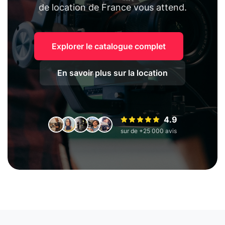
de location de France vous attend.
Explorer le catalogue complet
En savoir plus sur la location
4.9
sur de +25 000 avis