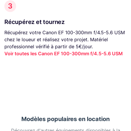
3
Récupérez et tournez
Récupérez votre Canon EF 100-300mm f/4.5-5.6 USM
chez le loueur et réalisez votre projet. Matériel
professionnel vérifié à partir de 5€/jour.
Voir toutes les Canon EF 100-300mm f/4.5-5.6 USM
Modèles populaires en location
Découvrez d'autres équipements disponibles à la