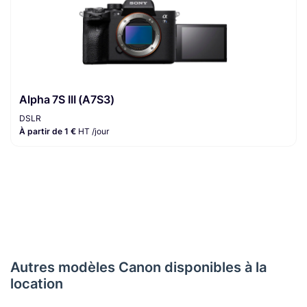
Alpha 7S III (A7S3)
DSLR
À partir de 1 €
HT /jour
Autres modèles Canon disponibles à la
location