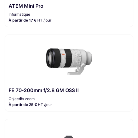
ATEM Mini Pro
Informatique
À partir de 17 €
HT /jour
FE 70-200mm f/2.8 GM OSS II
Objectifs zoom
À partir de 25 €
HT /jour