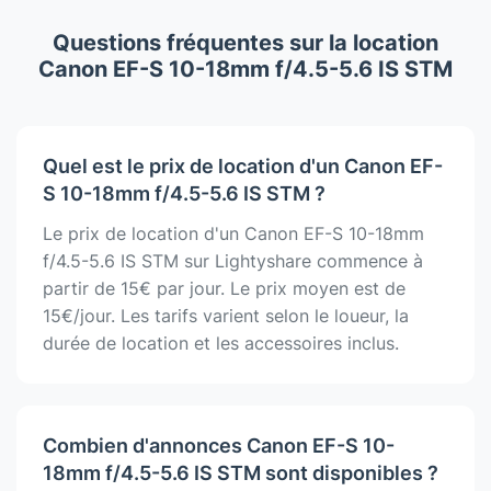
Questions fréquentes sur la location
Canon EF-S 10-18mm f/4.5-5.6 IS STM
Quel est le prix de location d'un Canon EF-
S 10-18mm f/4.5-5.6 IS STM ?
Le prix de location d'un Canon EF-S 10-18mm
f/4.5-5.6 IS STM sur Lightyshare commence à
partir de 15€ par jour. Le prix moyen est de
15€/jour. Les tarifs varient selon le loueur, la
durée de location et les accessoires inclus.
Combien d'annonces Canon EF-S 10-
18mm f/4.5-5.6 IS STM sont disponibles ?