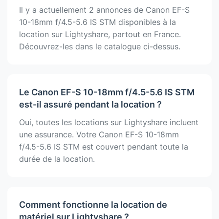
Il y a actuellement 2 annonces de Canon EF-S
10-18mm f/4.5-5.6 IS STM disponibles à la
location sur Lightyshare, partout en France.
Découvrez-les dans le catalogue ci-dessus.
Le Canon EF-S 10-18mm f/4.5-5.6 IS STM
est-il assuré pendant la location ?
Oui, toutes les locations sur Lightyshare incluent
une assurance. Votre Canon EF-S 10-18mm
f/4.5-5.6 IS STM est couvert pendant toute la
durée de la location.
Comment fonctionne la location de
matériel sur Lightyshare ?