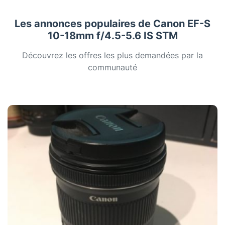
Les annonces populaires de Canon EF-S
10-18mm f/4.5-5.6 IS STM
Découvrez les offres les plus demandées par la
communauté