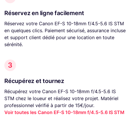
Réservez en ligne facilement
Réservez votre Canon EF-S 10-18mm f/4.5-5.6 IS STM
en quelques clics. Paiement sécurisé, assurance incluse
et support client dédié pour une location en toute
sérénité.
3
Récupérez et tournez
Récupérez votre Canon EF-S 10-18mm f/4.5-5.6 IS
STM chez le loueur et réalisez votre projet. Matériel
professionnel vérifié à partir de 15€/jour.
Voir toutes les Canon EF-S 10-18mm f/4.5-5.6 IS STM