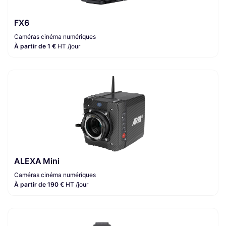
FX6
Caméras cinéma numériques
À partir de 1 €
HT /jour
ALEXA Mini
Caméras cinéma numériques
À partir de 190 €
HT /jour