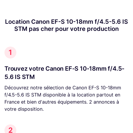
Location Canon EF-S 10-18mm f/4.5-5.6 IS
STM pas cher pour votre production
1
Trouvez votre Canon EF-S 10-18mm f/4.5-
5.6 IS STM
Découvrez notre sélection de Canon EF-S 10-18mm
f/4.5-5.6 IS STM disponible à la location partout en
France et bien d'autres équipements. 2 annonces à
votre disposition.
2