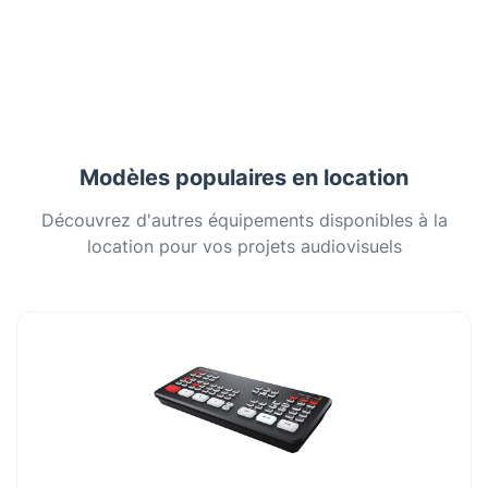
Modèles populaires en location
Découvrez d'autres équipements disponibles à la
location pour vos projets audiovisuels