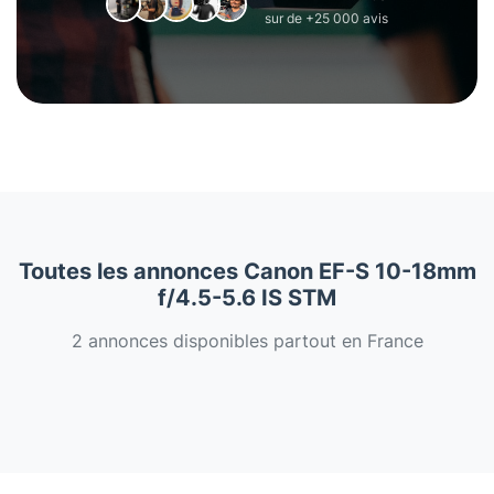
sur de +25 000 avis
Toutes les annonces Canon EF-S 10-18mm
f/4.5-5.6 IS STM
2 annonces disponibles partout en France