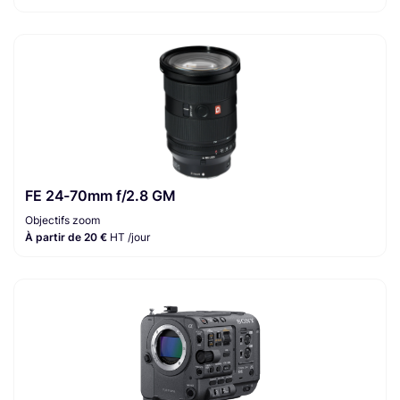
FE 24-70mm f/2.8 GM
Objectifs zoom
À partir de 20 €
HT /jour