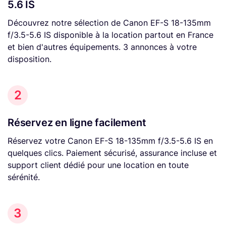
5.6 IS
Découvrez notre sélection de Canon EF-S 18-135mm
f/3.5-5.6 IS disponible à la location partout en France
et bien d'autres équipements. 3 annonces à votre
disposition.
2
Réservez en ligne facilement
Réservez votre Canon EF-S 18-135mm f/3.5-5.6 IS en
quelques clics. Paiement sécurisé, assurance incluse et
support client dédié pour une location en toute
sérénité.
3