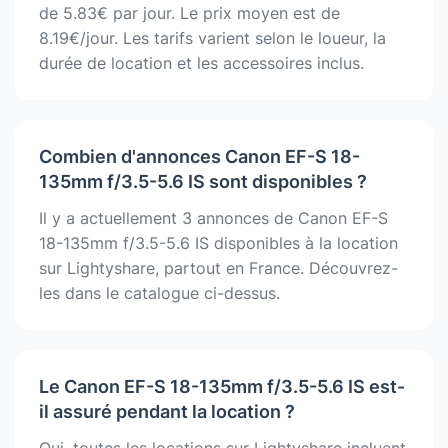
de 5.83€ par jour. Le prix moyen est de
8.19€/jour. Les tarifs varient selon le loueur, la
durée de location et les accessoires inclus.
Combien d'annonces Canon EF-S 18-
135mm f/3.5-5.6 IS sont disponibles ?
Il y a actuellement 3 annonces de Canon EF-S
18-135mm f/3.5-5.6 IS disponibles à la location
sur Lightyshare, partout en France. Découvrez-
les dans le catalogue ci-dessus.
Le Canon EF-S 18-135mm f/3.5-5.6 IS est-
il assuré pendant la location ?
Oui, toutes les locations sur Lightyshare incluent