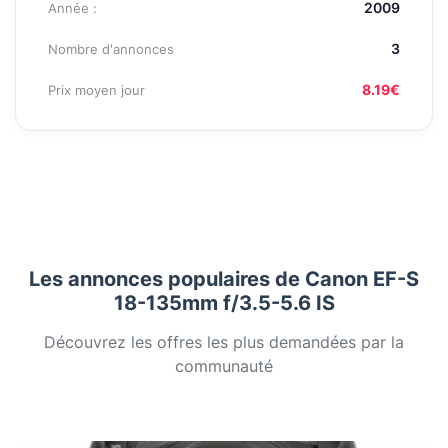
2009
Année :
3
Nombre d'annonces
8.19€
Prix moyen jour
Les annonces populaires de Canon EF-S
18-135mm f/3.5-5.6 IS
Découvrez les offres les plus demandées par la
communauté