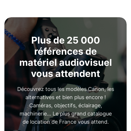
Plus de 25 000
références de
matériel audiovisuel
vous attendent
Découvrez tous les modèles Canon, les
alternatives et bien plus encore !
Caméras, objectifs, éclairage,
machinerie... Le plus grand catalogue
de location de France vous attend.