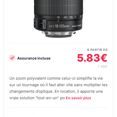
À PARTIR DE
5.83€
Assurance incluse
/ Jour
Un zoom polyvalent comme celui-ci simplifie la vie
sur un tournage où il faut aller vite sans multiplier les
changements d’optique. En location, il apporte une
vraie solution “tout-en-un” po
En savoir plus