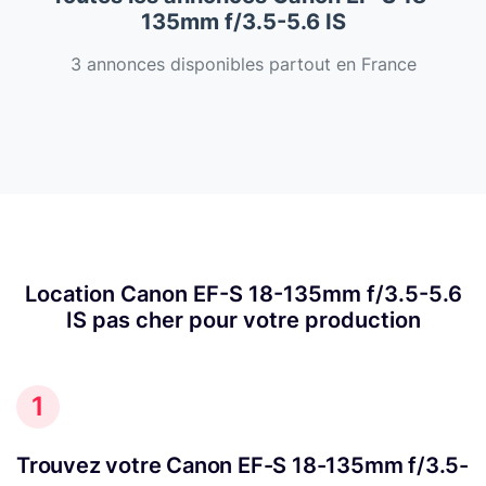
135mm f/3.5-5.6 IS
3 annonces disponibles partout en France
Location Canon EF-S 18-135mm f/3.5-5.6
IS pas cher pour votre production
1
Trouvez votre Canon EF-S 18-135mm f/3.5-