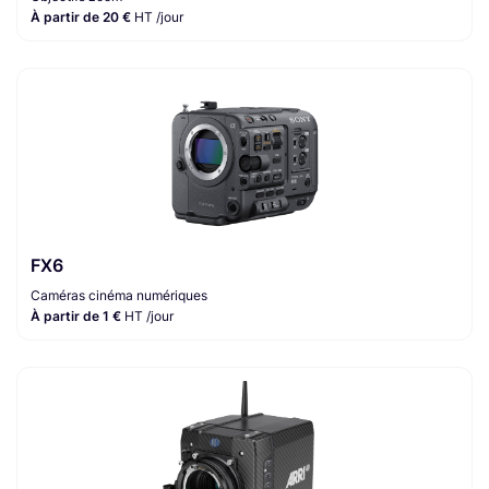
À partir de 20 €
HT /jour
FX6
Caméras cinéma numériques
À partir de 1 €
HT /jour