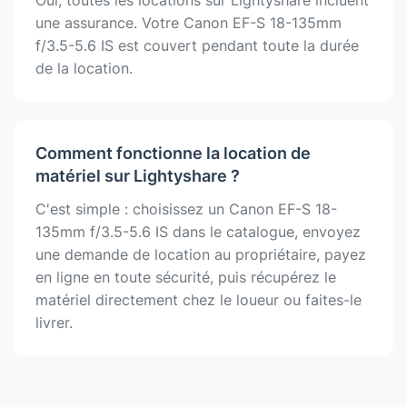
une assurance. Votre Canon EF-S 18-135mm
f/3.5-5.6 IS est couvert pendant toute la durée
de la location.
Comment fonctionne la location de
matériel sur Lightyshare ?
C'est simple : choisissez un Canon EF-S 18-
135mm f/3.5-5.6 IS dans le catalogue, envoyez
une demande de location au propriétaire, payez
en ligne en toute sécurité, puis récupérez le
matériel directement chez le loueur ou faites-le
livrer.