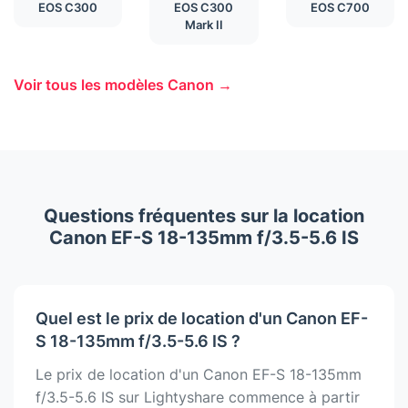
EOS C300
EOS C300
EOS C700
Mark II
Voir tous les modèles Canon →
Questions fréquentes sur la location
Canon EF-S 18-135mm f/3.5-5.6 IS
Quel est le prix de location d'un Canon EF-
S 18-135mm f/3.5-5.6 IS ?
Le prix de location d'un Canon EF-S 18-135mm
f/3.5-5.6 IS sur Lightyshare commence à partir