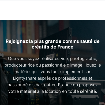
Rejoignez la plus grande communauté de
créatifs de France
Que vous soyez réalisateur·ice, photographe,
producteur·rice ou passionné·e d'image : louez le
matériel qu'il vous faut simplement sur
Lightyshare auprès de professionnels et
passionné·e·s partout en France ou proposez
votre matériel à la location en toute sérénité.