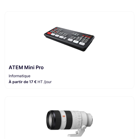
ATEM Mini Pro
Informatique
À partir de 17 €
HT /jour