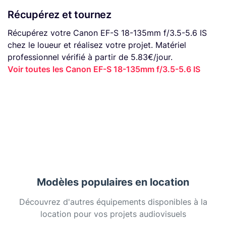
Récupérez et tournez
Récupérez votre Canon EF-S 18-135mm f/3.5-5.6 IS
chez le loueur et réalisez votre projet. Matériel
professionnel vérifié à partir de 5.83€/jour.
Voir toutes les Canon EF-S 18-135mm f/3.5-5.6 IS
Modèles populaires en location
Découvrez d'autres équipements disponibles à la
location pour vos projets audiovisuels