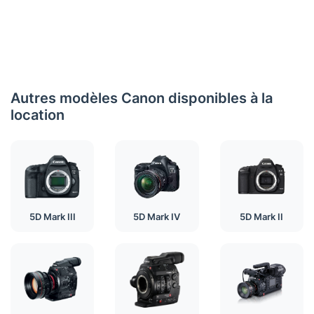
Autres modèles Canon disponibles à la
location
5D Mark III
5D Mark IV
5D Mark II