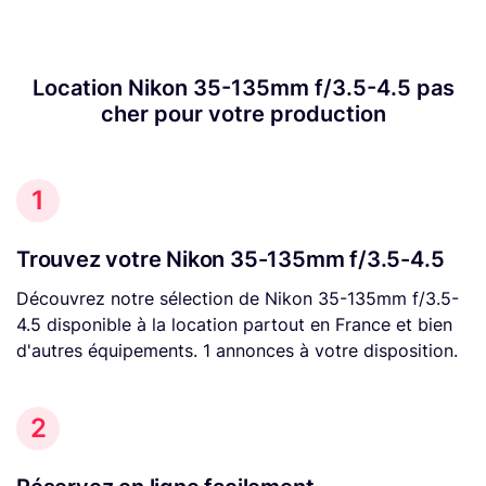
Location Nikon 35-135mm f/3.5-4.5 pas
cher pour votre production
1
Trouvez votre Nikon 35-135mm f/3.5-4.5
Découvrez notre sélection de Nikon 35-135mm f/3.5-
4.5 disponible à la location partout en France et bien
d'autres équipements. 1 annonces à votre disposition.
2