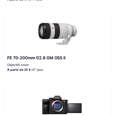
FE 70-200mm f/2.8 GM OSS II
Objectifs zoom
À partir de 25 €
HT /jour