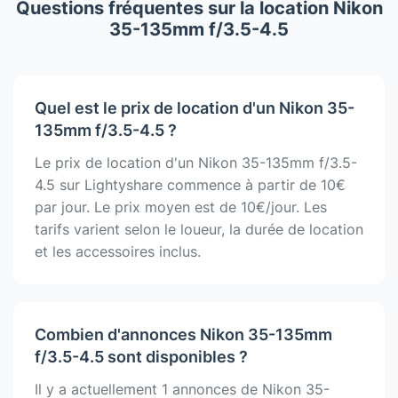
Questions fréquentes sur la location Nikon
35-135mm f/3.5-4.5
Quel est le prix de location d'un Nikon 35-
135mm f/3.5-4.5 ?
Le prix de location d'un Nikon 35-135mm f/3.5-
4.5 sur Lightyshare commence à partir de 10€
par jour. Le prix moyen est de 10€/jour. Les
tarifs varient selon le loueur, la durée de location
et les accessoires inclus.
Combien d'annonces Nikon 35-135mm
f/3.5-4.5 sont disponibles ?
Il y a actuellement 1 annonces de Nikon 35-