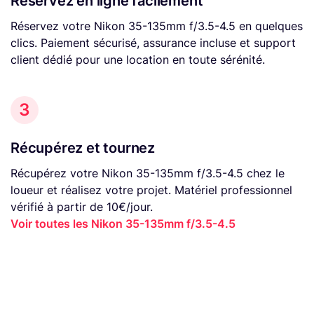
Réservez en ligne facilement
Réservez votre Nikon 35-135mm f/3.5-4.5 en quelques
clics. Paiement sécurisé, assurance incluse et support
client dédié pour une location en toute sérénité.
3
Récupérez et tournez
Récupérez votre Nikon 35-135mm f/3.5-4.5 chez le
loueur et réalisez votre projet. Matériel professionnel
vérifié à partir de 10€/jour.
Voir toutes les Nikon 35-135mm f/3.5-4.5