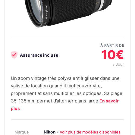
À PARTIR DE
10€
Assurance incluse
/ Jour
Un zoom vintage très polyvalent à glisser dans une
valise de location quand il faut couvrir vite,
proprement et sans multiplier les optiques. Sa plage
35-135 mm permet d’alterner plans large
En savoir
plus
Nikon -
Marque
Voir plus de modèles disponibles