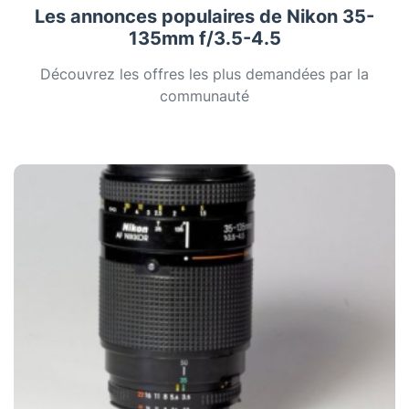
Les annonces populaires de Nikon 35-
135mm f/3.5-4.5
Découvrez les offres les plus demandées par la
communauté