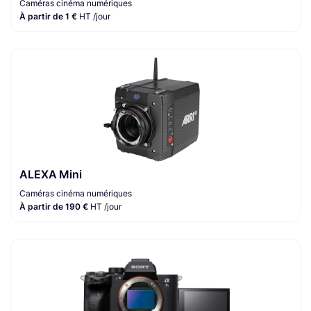
Caméras cinéma numériques
À partir de 1 €
HT /jour
ALEXA Mini
Caméras cinéma numériques
À partir de 190 €
HT /jour