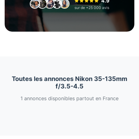
4.9
sur de +25 000 avis
Toutes les annonces Nikon 35-135mm
f/3.5-4.5
1 annonces disponibles partout en France