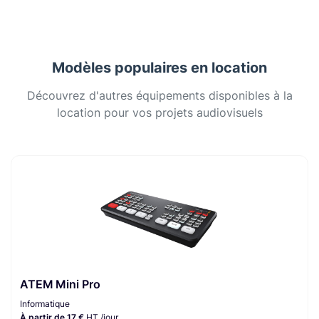
Modèles populaires en location
Découvrez d'autres équipements disponibles à la
location pour vos projets audiovisuels
ATEM Mini Pro
Informatique
À partir de 17 €
HT /jour