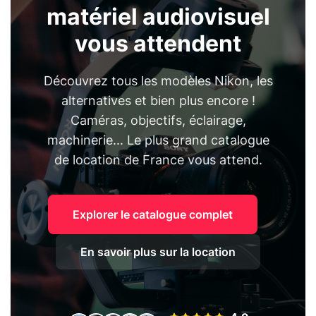
matériel audiovisuel
vous attendent
Découvrez tous les modèles Nikon, les
alternatives et bien plus encore !
Caméras, objectifs, éclairage,
machinerie... Le plus grand catalogue
de location de France vous attend.
Explorer le catalogue complet
En savoir plus sur la location