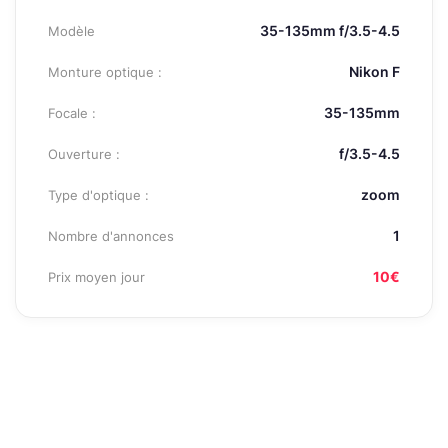
35-135mm f/3.5-4.5
Modèle
Nikon F
Monture optique :
35-135mm
Focale :
f/3.5-4.5
Ouverture :
zoom
Type d'optique :
1
Nombre d'annonces
10€
Prix moyen jour