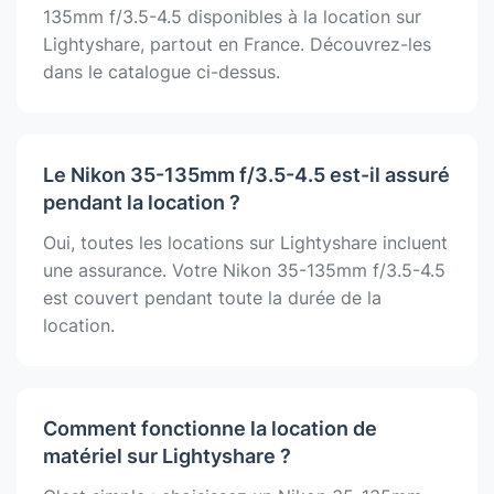
135mm f/3.5-4.5 disponibles à la location sur
Lightyshare, partout en France. Découvrez-les
dans le catalogue ci-dessus.
Le Nikon 35-135mm f/3.5-4.5 est-il assuré
pendant la location ?
Oui, toutes les locations sur Lightyshare incluent
une assurance. Votre Nikon 35-135mm f/3.5-4.5
est couvert pendant toute la durée de la
location.
Comment fonctionne la location de
matériel sur Lightyshare ?