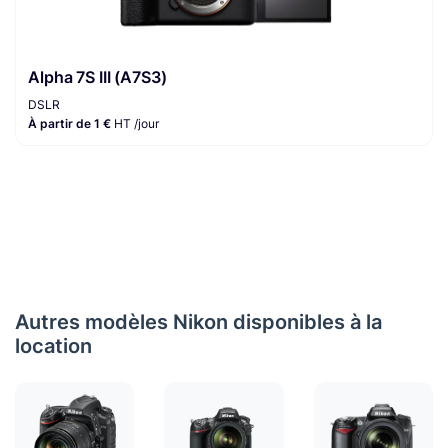
Alpha 7S III (A7S3)
DSLR
À partir de 1 €
HT /jour
Autres modèles Nikon disponibles à la
location