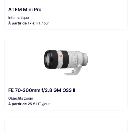
ATEM Mini Pro
Informatique
À partir de 17 €
HT /jour
FE 70-200mm f/2.8 GM OSS II
Objectifs zoom
À partir de 25 €
HT /jour