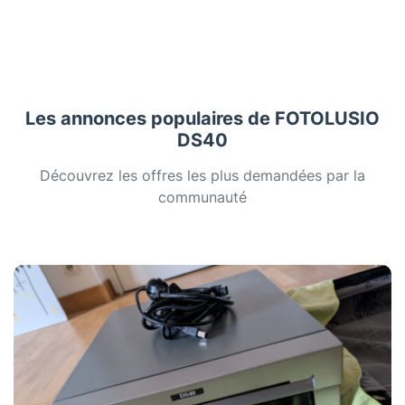
Les annonces populaires de FOTOLUSIO
DS40
Découvrez les offres les plus demandées par la
communauté