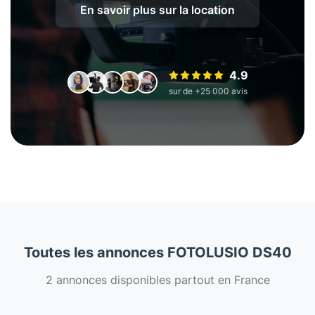
En savoir plus sur la location
4.9
sur de +25 000 avis
Toutes les annonces FOTOLUSIO DS40
2 annonces disponibles partout en France