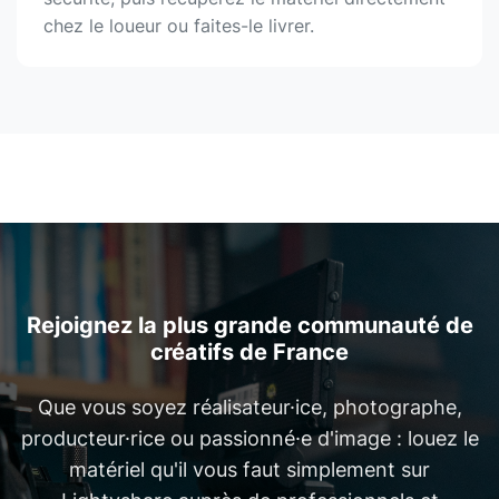
chez le loueur ou faites-le livrer.
Rejoignez la plus grande communauté de
créatifs de France
Que vous soyez réalisateur·ice, photographe,
producteur·rice ou passionné·e d'image : louez le
matériel qu'il vous faut simplement sur