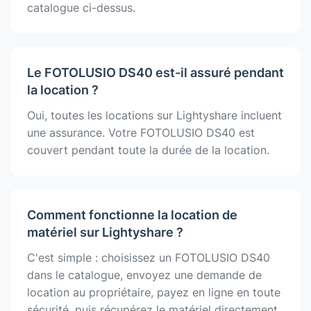
catalogue ci-dessus.
Le FOTOLUSIO DS40 est-il assuré pendant
la location ?
Oui, toutes les locations sur Lightyshare incluent
une assurance. Votre FOTOLUSIO DS40 est
couvert pendant toute la durée de la location.
Comment fonctionne la location de
matériel sur Lightyshare ?
C'est simple : choisissez un FOTOLUSIO DS40
dans le catalogue, envoyez une demande de
location au propriétaire, payez en ligne en toute
sécurité, puis récupérez le matériel directement