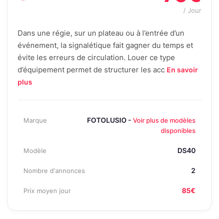
/ Jour
Dans une régie, sur un plateau ou à l’entrée d’un
événement, la signalétique fait gagner du temps et
évite les erreurs de circulation. Louer ce type
d’équipement permet de structurer les acc
En savoir
plus
FOTOLUSIO -
Marque
Voir plus de modèles
disponibles
DS40
Modèle
2
Nombre d'annonces
85€
Prix moyen jour