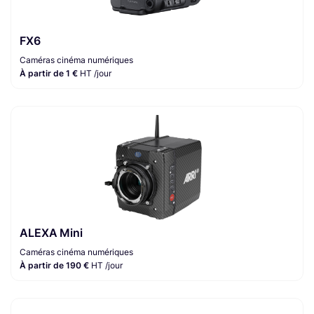
FX6
Caméras cinéma numériques
À partir de 1 €
HT /jour
ALEXA Mini
Caméras cinéma numériques
À partir de 190 €
HT /jour