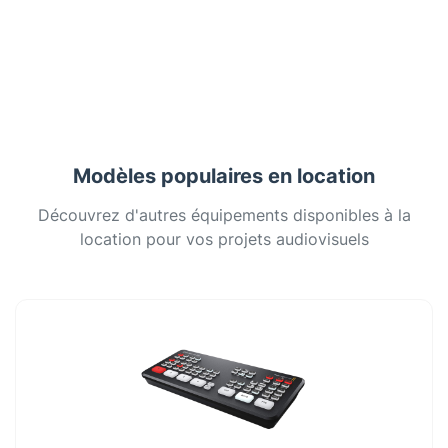
Modèles populaires en location
Découvrez d'autres équipements disponibles à la
location pour vos projets audiovisuels