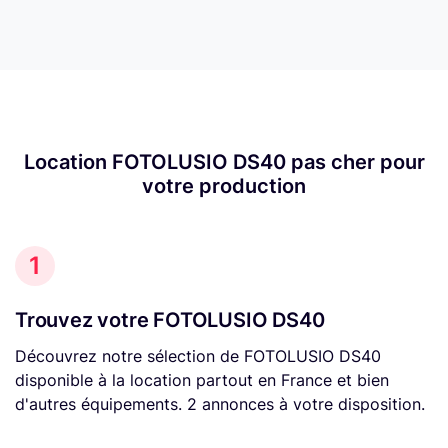
Location FOTOLUSIO DS40 pas cher pour
votre production
1
Trouvez votre FOTOLUSIO DS40
Découvrez notre sélection de FOTOLUSIO DS40
disponible à la location partout en France et bien
d'autres équipements. 2 annonces à votre disposition.