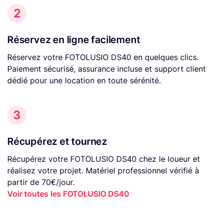
2
Réservez en ligne facilement
Réservez votre FOTOLUSIO DS40 en quelques clics.
Paiement sécurisé, assurance incluse et support client
dédié pour une location en toute sérénité.
3
Récupérez et tournez
Récupérez votre FOTOLUSIO DS40 chez le loueur et
réalisez votre projet. Matériel professionnel vérifié à
partir de 70€/jour.
Voir toutes les FOTOLUSIO DS40