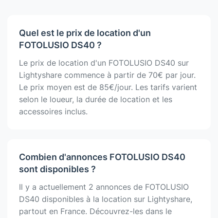
Quel est le prix de location d'un
FOTOLUSIO DS40 ?
Le prix de location d'un FOTOLUSIO DS40 sur
Lightyshare commence à partir de 70€ par jour.
Le prix moyen est de 85€/jour. Les tarifs varient
selon le loueur, la durée de location et les
accessoires inclus.
Combien d'annonces FOTOLUSIO DS40
sont disponibles ?
Il y a actuellement 2 annonces de FOTOLUSIO
DS40 disponibles à la location sur Lightyshare,
partout en France. Découvrez-les dans le