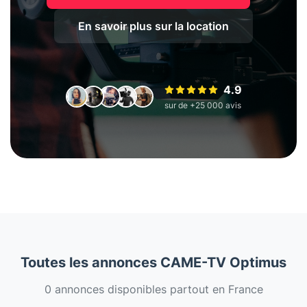
En savoir plus sur la location
4.9
sur de +25 000 avis
Toutes les annonces CAME-TV Optimus
0 annonces disponibles partout en France