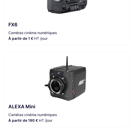
FX6
Caméras cinéma numériques
À partir de 1 €
HT /jour
ALEXA Mini
Caméras cinéma numériques
À partir de 190 €
HT /jour