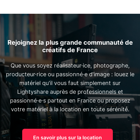
Rejoignez la plus grande communauté de
créatifs de France
Que vous soyez réalisateur·ice, photographe,
producteur·rice ou passionné·e d'image : louez le
matériel qu'il vous faut simplement sur
Lightyshare auprès de professionnels et
passionné·e·s partout en France ou proposez
votre matériel à la location en toute sérénité.
En savoir plus sur la location