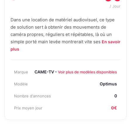
/ Jour
Dans une location de matériel audiovisuel, ce type
de solution sert à obtenir des mouvements de
caméra propres, réguliers et répétables, là où un
simple porté main levée montrerait vite ses
En savoir
plus
CAME-TV -
Marque
Voir plus de modèles disponibles
Optimus
Modèle
0
Nombre d'annonces
0€
Prix moyen jour