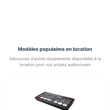
Modèles populaires en location
Découvrez d'autres équipements disponibles à la
location pour vos projets audiovisuels