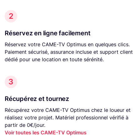
2
Réservez en ligne facilement
Réservez votre CAME-TV Optimus en quelques clics.
Paiement sécurisé, assurance incluse et support client
dédié pour une location en toute sérénité.
3
Récupérez et tournez
Récupérez votre CAME-TV Optimus chez le loueur et
réalisez votre projet. Matériel professionnel vérifié à
partir de 0€/jour.
Voir toutes les CAME-TV Optimus