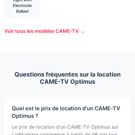
Electronic
Ballast
Voir tous les modèles CAME-TV →
Questions fréquentes sur la location
CAME-TV Optimus
Quel est le prix de location d'un CAME-TV
Optimus ?
Le prix de location d'un CAME-TV Optimus sur
Lightyshare commence à partir de 0€ par jour.