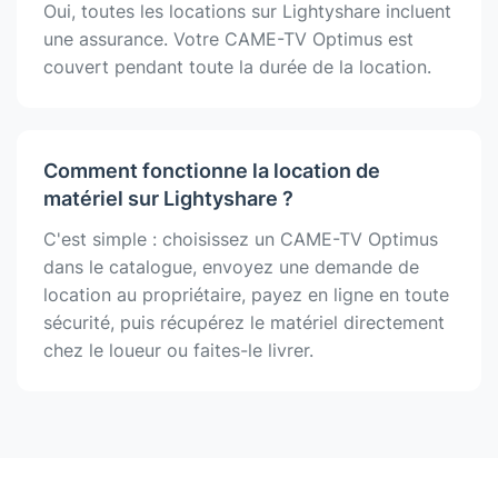
Oui, toutes les locations sur Lightyshare incluent
une assurance. Votre CAME-TV Optimus est
couvert pendant toute la durée de la location.
Comment fonctionne la location de
matériel sur Lightyshare ?
C'est simple : choisissez un CAME-TV Optimus
dans le catalogue, envoyez une demande de
location au propriétaire, payez en ligne en toute
sécurité, puis récupérez le matériel directement
chez le loueur ou faites-le livrer.