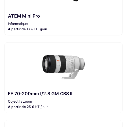
ATEM Mini Pro
Informatique
À partir de 17 €
HT /jour
FE 70-200mm f/2.8 GM OSS II
Objectifs zoom
À partir de 25 €
HT /jour