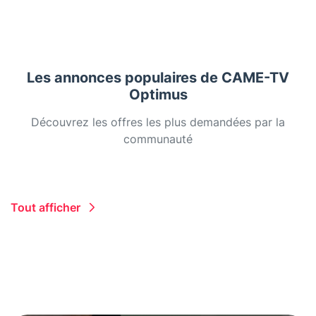
Les annonces populaires de CAME-TV
Optimus
Découvrez les offres les plus demandées par la
communauté
Tout afficher