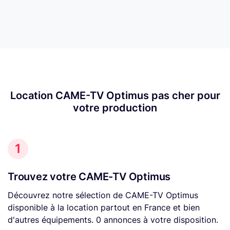
Location CAME-TV Optimus pas cher pour
votre production
1
Trouvez votre CAME-TV Optimus
Découvrez notre sélection de CAME-TV Optimus
disponible à la location partout en France et bien
d'autres équipements. 0 annonces à votre disposition.