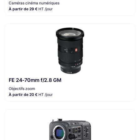
Caméras cinéma numériques
À partir de 29 €
HT /jour
FE 24-70mm f/2.8 GM
Objectifs zoom
À partir de 20 €
HT /jour