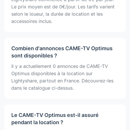
Le prix moyen est de 0€/jour. Les tarifs varient
selon le loueur, la durée de location et les
accessoires inclus.
Combien d'annonces CAME-TV Optimus
sont disponibles ?
Il y a actuellement 0 annonces de CAME-TV
Optimus disponibles à la location sur
Lightyshare, partout en France. Découvrez-les
dans le catalogue ci-dessus.
Le CAME-TV Optimus est-il assuré
pendant la location ?