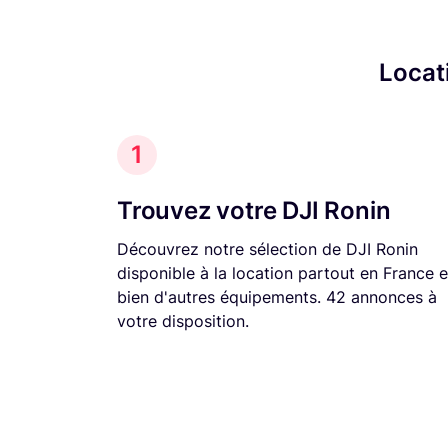
Locat
1
Trouvez votre DJI Ronin
Découvrez notre sélection de DJI Ronin
disponible à la location partout en France e
bien d'autres équipements. 42 annonces à
votre disposition.