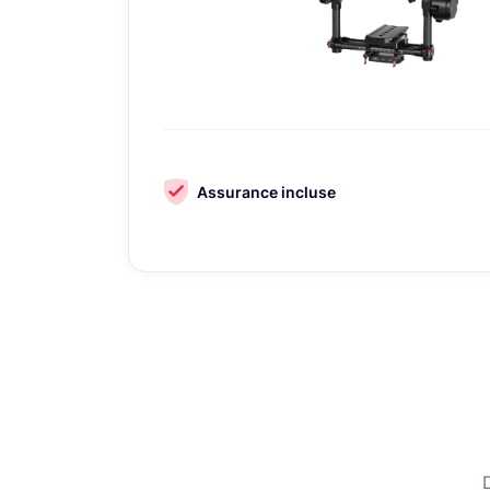
Assurance incluse