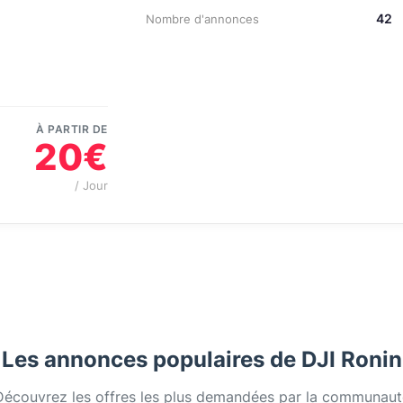
42
Nombre d'annonces
À PARTIR DE
20€
/ Jour
Les annonces populaires de DJI Ronin
Découvrez les offres les plus demandées par la communaut