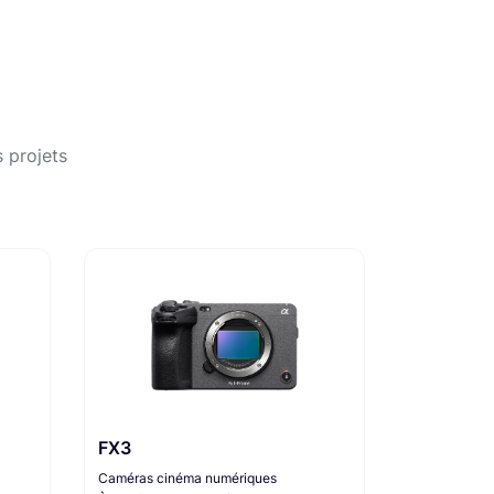
 projets
FX3
Caméras cinéma numériques