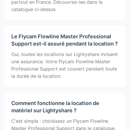
partout en France. Découvrez-les dans le
catalogue ci-dessus.
Le Flycam Flowline Master Professional
Support est-il assuré pendant la location ?
Oui, toutes les locations sur Lightyshare incluent
une assurance. Votre Flycam Flowline Master
Professional Support est couvert pendant toute
la durée de la location.
Comment fonctionne la location de
matériel sur Lightyshare ?
C'est simple : choisissez un Flycam Flowline
Master Professional Support dans le catalogue,