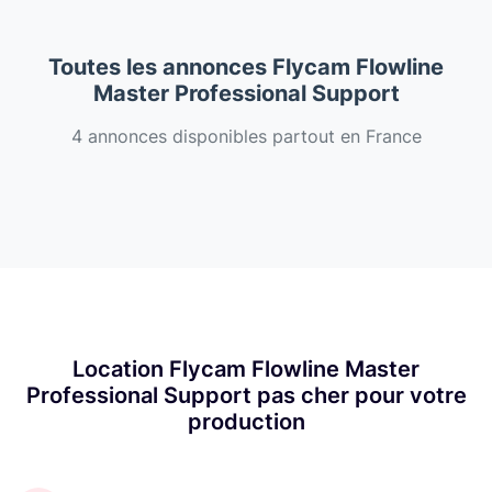
Toutes les annonces Flycam Flowline
Master Professional Support
4 annonces disponibles partout en France
Location Flycam Flowline Master
Professional Support pas cher pour votre
production