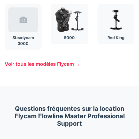
Steadycam
5000
Red King
3000
Voir tous les modèles Flycam →
Questions fréquentes sur la location
Flycam Flowline Master Professional
Support