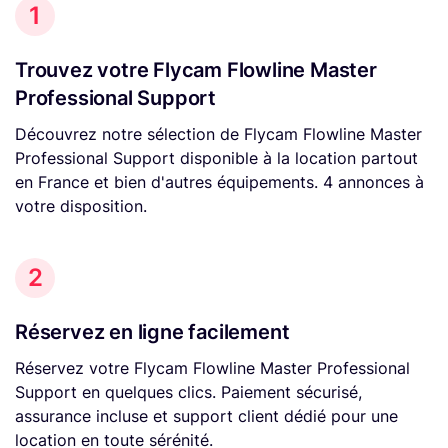
1
Trouvez votre Flycam Flowline Master
Professional Support
Découvrez notre sélection de Flycam Flowline Master
Professional Support disponible à la location partout
en France et bien d'autres équipements. 4 annonces à
votre disposition.
2
Réservez en ligne facilement
Réservez votre Flycam Flowline Master Professional
Support en quelques clics. Paiement sécurisé,
assurance incluse et support client dédié pour une
location en toute sérénité.