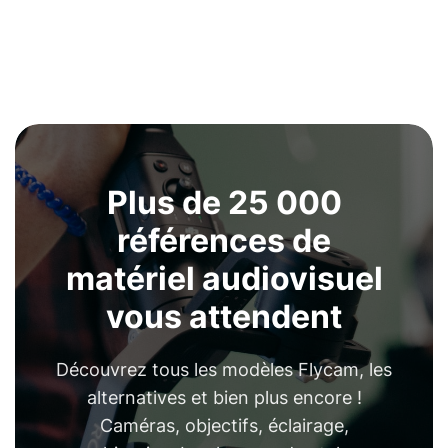
Plus de 25 000
références de
matériel audiovisuel
vous attendent
Découvrez tous les modèles Flycam, les
alternatives et bien plus encore !
Caméras, objectifs, éclairage,