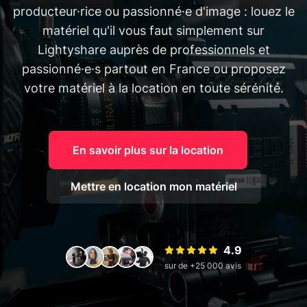
producteur·rice ou passionné·e d'image : louez le
matériel qu'il vous faut simplement sur
Lightyshare auprès de professionnels et
passionné·e·s partout en France ou proposez
votre matériel à la location en toute sérénité.
En savoir plus sur la location
Mettre en location mon matériel
4.9
sur de +25 000 avis