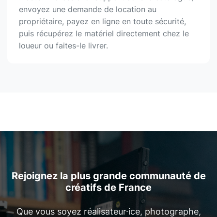
envoyez une demande de location au
propriétaire, payez en ligne en toute sécurité,
puis récupérez le matériel directement chez le
loueur ou faites-le livrer.
Rejoignez la plus grande communauté de
créatifs de France
Que vous soyez réalisateur·ice, photographe,