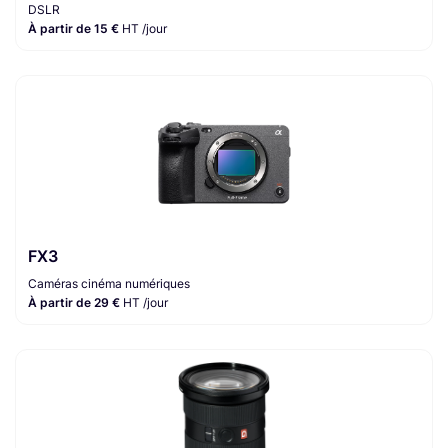
DSLR
À partir de 15 €
HT /jour
FX3
Caméras cinéma numériques
À partir de 29 €
HT /jour