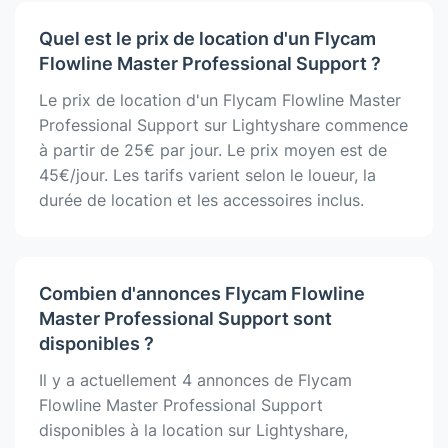
Quel est le prix de location d'un Flycam
Flowline Master Professional Support ?
Le prix de location d'un Flycam Flowline Master
Professional Support sur Lightyshare commence
à partir de 25€ par jour. Le prix moyen est de
45€/jour. Les tarifs varient selon le loueur, la
durée de location et les accessoires inclus.
Combien d'annonces Flycam Flowline
Master Professional Support sont
disponibles ?
Il y a actuellement 4 annonces de Flycam
Flowline Master Professional Support
disponibles à la location sur Lightyshare,