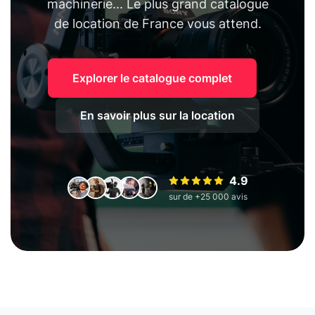
machinerie... Le plus grand catalogue
de location de France vous attend.
Explorer le catalogue complet
En savoir plus sur la location
4.9
sur de +25 000 avis