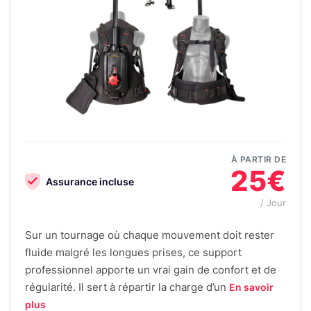
À PARTIR DE
25€
Assurance incluse
/ Jour
Sur un tournage où chaque mouvement doit rester
fluide malgré les longues prises, ce support
professionnel apporte un vrai gain de confort et de
régularité. Il sert à répartir la charge d’un
En savoir
plus