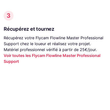
3
Récupérez et tournez
Récupérez votre Flycam Flowline Master Professional
Support chez le loueur et réalisez votre projet.
Matériel professionnel vérifié à partir de 25€/jour.
Voir toutes les Flycam Flowline Master Professional
Support