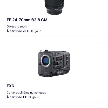
FE 24-70mm f/2.8 GM
Objectifs zoom
À partir de 20 €
HT /jour
FX6
Caméras cinéma numériques
À partir de 1 €
HT /jour