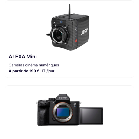
ALEXA Mini
Caméras cinéma numériques
À partir de 190 €
HT /jour