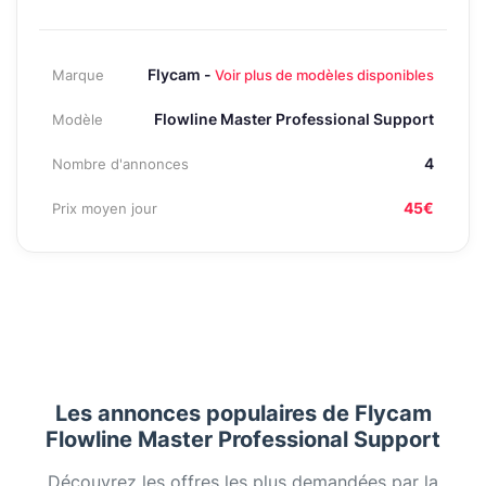
Flycam -
Marque
Voir plus de modèles disponibles
Flowline Master Professional Support
Modèle
4
Nombre d'annonces
45€
Prix moyen jour
Les annonces populaires de Flycam
Flowline Master Professional Support
Découvrez les offres les plus demandées par la