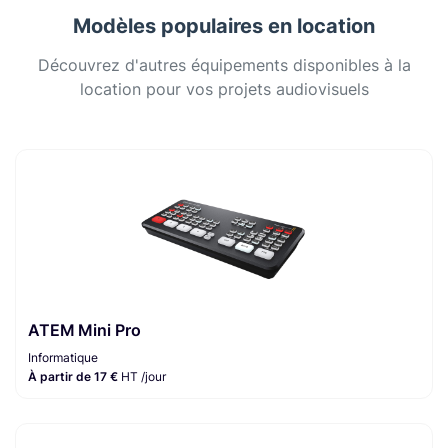
Modèles populaires en location
Découvrez d'autres équipements disponibles à la
location pour vos projets audiovisuels
ATEM Mini Pro
Informatique
À partir de 17 €
HT /jour