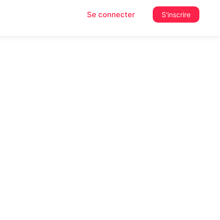
Se connecter
S'inscrire