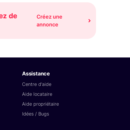
ez de
Créez une
annonce
Assistance
Centre d'aide
Aide locataire
Aide propriétaire
Idées / Bugs