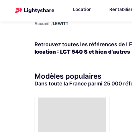
Location
Rentabilis
Accueil
LEWITT
Retrouvez toutes les références de LE
location : LCT 540 S et bien d'autres 
Modèles populaires
Dans toute la France parmi 25 000 ré