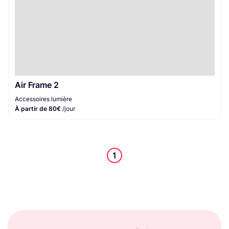
Air Frame 2
Accessoires lumière
À partir de 80€
/jour
1