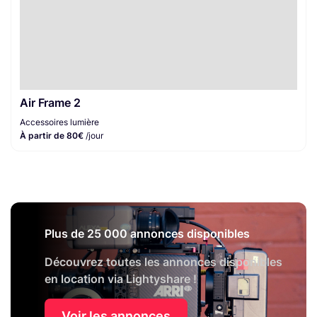
Air Frame 2
Accessoires lumière
À partir de 80€
/jour
Plus de 25 000 annonces disponibles
Découvrez toutes les annonces disponibles
en location via Lightyshare !
Voir les annonces