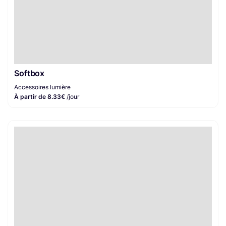
Softbox
Accessoires lumière
À partir de 8.33€
/jour