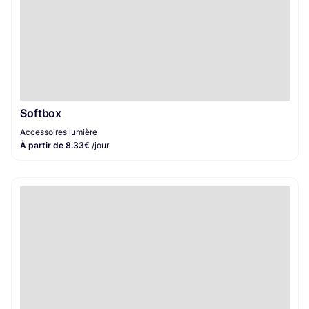
Softbox
Accessoires lumière
À partir de 8.33€
/jour