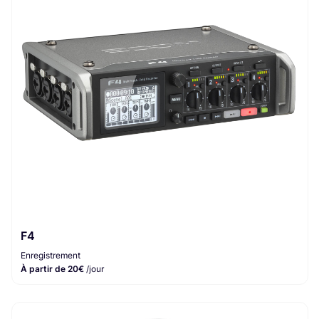
F4
Enregistrement
À partir de 20€
/jour