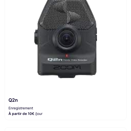
Q2n
Enregistrement
À partir de 10€
/jour