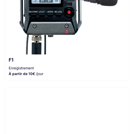
F1
Enregistrement
À partir de 10€
/jour