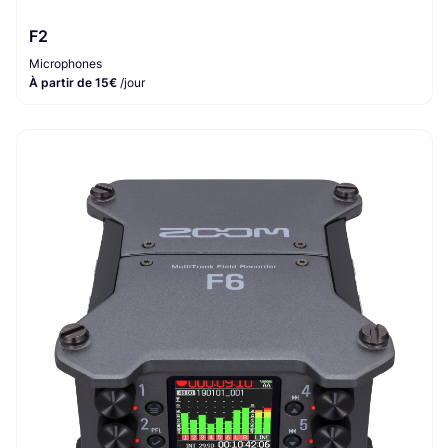
F2
Microphones
À partir de 15€
/jour