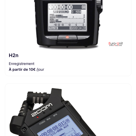
H2n
Enregistrement
À partir de 10€
/jour