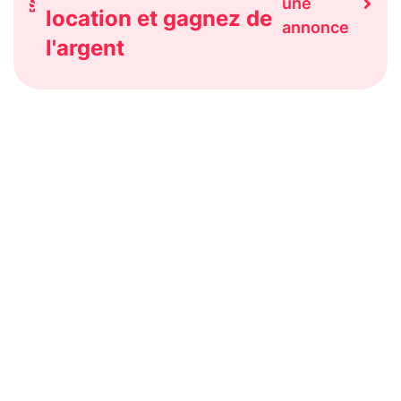
une
location et gagnez de
annonce
l'argent