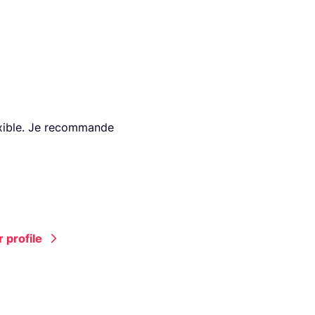
lexible. Je recommande
 profile