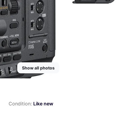
Show all photos
Condition:
Like new