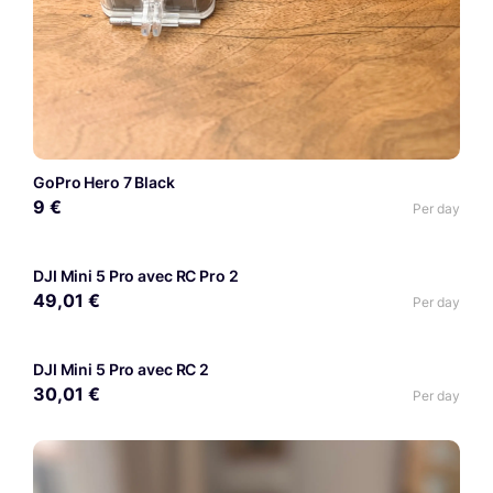
GoPro Hero 7 Black
9 €
Per day
DJI Mini 5 Pro avec RC Pro 2
49,01 €
Per day
DJI Mini 5 Pro avec RC 2
30,01 €
Per day