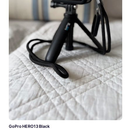
GoPro HERO13 Black