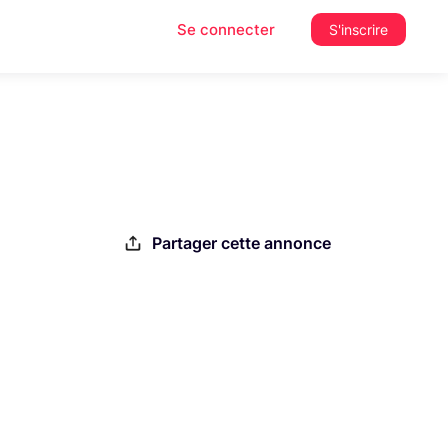
Se connecter
S'inscrire
Partager cette annonce