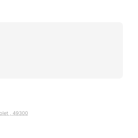
olet , 49300