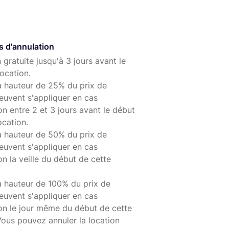
s d'annulation
 gratuite jusqu'à 3 jours avant le
ocation.
à hauteur de 25% du prix de
euvent s'appliquer en cas
on entre 2 et 3 jours avant le début
ocation.
à hauteur de 50% du prix de
euvent s'appliquer en cas
on la veille du début de cette
à hauteur de 100% du prix de
euvent s'appliquer en cas
ion le jour même du début de cette
Vous pouvez annuler la location