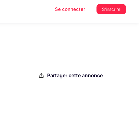
Se connecter
S'inscrire
Partager cette annonce