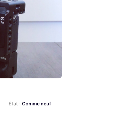
État :
Comme neuf