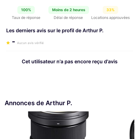
100%
Moins de 2 heures
33%
Taux de réponse
Délai de réponse
Locations approuvées
Les derniers avis sur le profil de Arthur P.
-
Aucun avis vérifié
Cet utilisateur n'a pas encore reçu d'avis
Annonces de Arthur P.