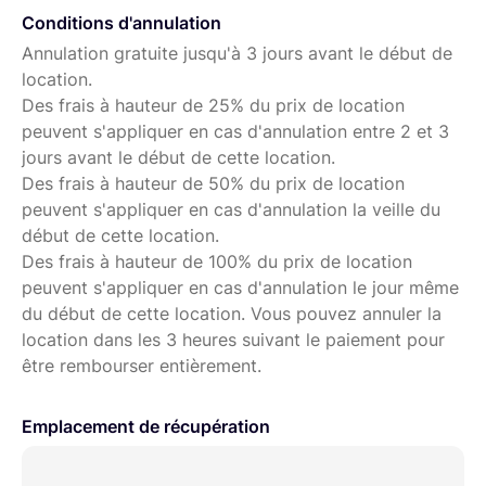
Conditions d'annulation
Annulation gratuite jusqu'à 3 jours avant le début de
location.
Des frais à hauteur de 25% du prix de location
peuvent s'appliquer en cas d'annulation entre 2 et 3
jours avant le début de cette location.
Des frais à hauteur de 50% du prix de location
peuvent s'appliquer en cas d'annulation la veille du
début de cette location.
Des frais à hauteur de 100% du prix de location
peuvent s'appliquer en cas d'annulation le jour même
du début de cette location. Vous pouvez annuler la
location dans les 3 heures suivant le paiement pour
être rembourser entièrement.
Emplacement de récupération