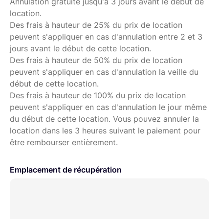
Annulation gratuite jusqu'à 3 jours avant le début de
location.
Des frais à hauteur de 25% du prix de location
peuvent s'appliquer en cas d'annulation entre 2 et 3
jours avant le début de cette location.
Des frais à hauteur de 50% du prix de location
peuvent s'appliquer en cas d'annulation la veille du
début de cette location.
Des frais à hauteur de 100% du prix de location
peuvent s'appliquer en cas d'annulation le jour même
du début de cette location. Vous pouvez annuler la
location dans les 3 heures suivant le paiement pour
être rembourser entièrement.
Emplacement de récupération