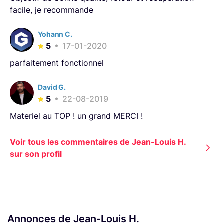
facile, je recommande
Yohann C.
5
17-01-2020
parfaitement fonctionnel
David G.
5
22-08-2019
Materiel au TOP ! un grand MERCI !
Voir tous les commentaires de Jean-Louis H.
sur son profil
Annonces de Jean-Louis H.