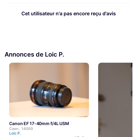
Cet utilisateur n'a pas encore reçu d'avis
Annonces de Loic P.
Canon EF 17-40mm f/4L USM
Caen , 14000
Loic P.