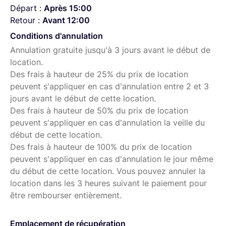
Départ :
Après 15:00
Retour :
Avant 12:00
Conditions d'annulation
Annulation gratuite jusqu'à 3 jours avant le début de
location.
Des frais à hauteur de 25% du prix de location
peuvent s'appliquer en cas d'annulation entre 2 et 3
jours avant le début de cette location.
Des frais à hauteur de 50% du prix de location
peuvent s'appliquer en cas d'annulation la veille du
début de cette location.
Des frais à hauteur de 100% du prix de location
peuvent s'appliquer en cas d'annulation le jour même
du début de cette location. Vous pouvez annuler la
location dans les 3 heures suivant le paiement pour
être rembourser entièrement.
Emplacement de récupération