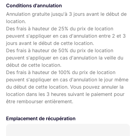
Conditions d'annulation
Annulation gratuite jusqu'à 3 jours avant le début de
location.
Des frais à hauteur de 25% du prix de location
peuvent s'appliquer en cas d'annulation entre 2 et 3
jours avant le début de cette location.
Des frais à hauteur de 50% du prix de location
peuvent s'appliquer en cas d'annulation la veille du
début de cette location.
Des frais à hauteur de 100% du prix de location
peuvent s'appliquer en cas d'annulation le jour même
du début de cette location. Vous pouvez annuler la
location dans les 3 heures suivant le paiement pour
être rembourser entièrement.
Emplacement de récupération