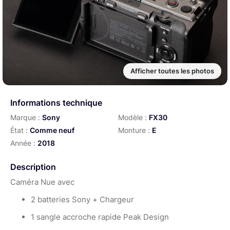
Afficher toutes les photos
Informations technique
Marque :
Sony
Modèle :
FX30
État :
Comme neuf
Monture :
E
Année :
2018
Description
Caméra Nue avec
2 batteries Sony + Chargeur
1 sangle accroche rapide Peak Design