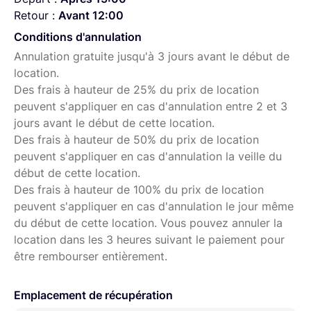
Retour :
Avant 12:00
Conditions d'annulation
Annulation gratuite jusqu'à 3 jours avant le début de
location.
Des frais à hauteur de 25% du prix de location
peuvent s'appliquer en cas d'annulation entre 2 et 3
jours avant le début de cette location.
Des frais à hauteur de 50% du prix de location
peuvent s'appliquer en cas d'annulation la veille du
début de cette location.
Des frais à hauteur de 100% du prix de location
peuvent s'appliquer en cas d'annulation le jour même
du début de cette location. Vous pouvez annuler la
location dans les 3 heures suivant le paiement pour
être rembourser entièrement.
Emplacement de récupération