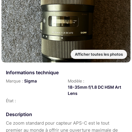
Afficher toutes les photos
Informations technique
Marque :
Sigma
Modèle :
18-35mm f/1.8 DC HSM Art
Lens
État :
Description
Ce zoom standard pour capteur APS-C est le tout
premier au monde à offrir une ouverture maximale de