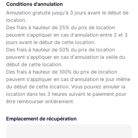
Conditions d'annulation
Annulation gratuite jusqu'à 3 jours avant le début de
location.
Des frais à hauteur de 25% du prix de location
peuvent s'appliquer en cas d'annulation entre 2 et 3
jours avant le début de cette location.
Des frais à hauteur de 50% du prix de location
peuvent s'appliquer en cas d'annulation la veille du
début de cette location.
Des frais à hauteur de 100% du prix de location
peuvent s'appliquer en cas d'annulation le jour même
du début de cette location. Vous pouvez annuler la
location dans les 3 heures suivant le paiement pour
être rembourser entièrement.
Emplacement de récupération