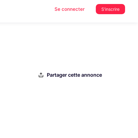
Se connecter
S'inscrire
Partager cette annonce