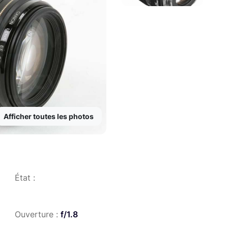
Afficher toutes les photos
État :
Ouverture :
f/1.8