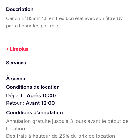
Description
Canon Ef 85mm 1.8 en très bon état avec son filtre Uv,
parfait pour les portraits
Services
À savoir
Conditions de location
Départ :
Après 15:00
Retour :
Avant 12:00
Conditions d'annulation
Annulation gratuite jusqu'à 3 jours avant le début de
location.
Des frais à hauteur de 25% du prix de location