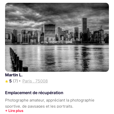
Martin L.
5
(7)
Paris , 75008
Emplacement de récupération
Photographe amateur, appréciant la photographie
sportive, de paysages et les portraits.