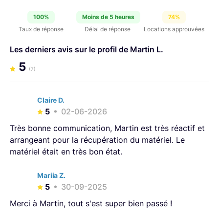
100%
Moins de 5 heures
74%
Taux de réponse
Délai de réponse
Locations approuvées
Les derniers avis sur le profil de Martin L.
5
(7)
Claire D.
5
02-06-2026
Très bonne communication, Martin est très réactif et
arrangeant pour la récupération du matériel. Le
matériel était en très bon état.
Mariia Z.
5
30-09-2025
Merci à Martin, tout s'est super bien passé !