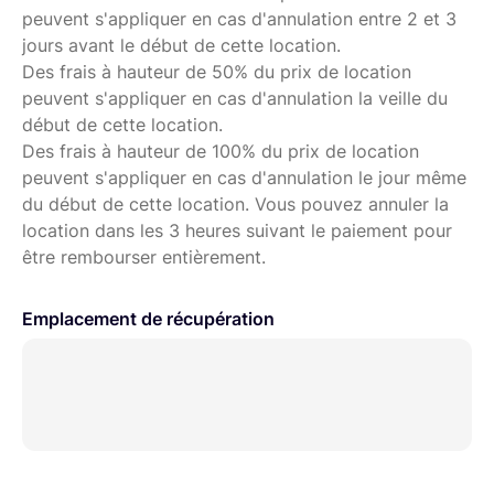
peuvent s'appliquer en cas d'annulation entre 2 et 3
jours avant le début de cette location.
Des frais à hauteur de 50% du prix de location
peuvent s'appliquer en cas d'annulation la veille du
début de cette location.
Des frais à hauteur de 100% du prix de location
peuvent s'appliquer en cas d'annulation le jour même
du début de cette location. Vous pouvez annuler la
location dans les 3 heures suivant le paiement pour
être rembourser entièrement.
Emplacement de récupération