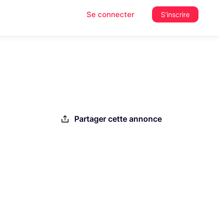
Se connecter
S'inscrire
Partager cette annonce