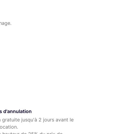
nage.
s d'annulation
 gratuite jusqu'à 2 jours avant le
ocation.