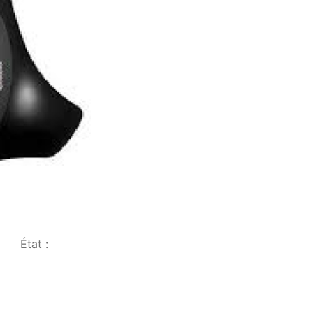
État :