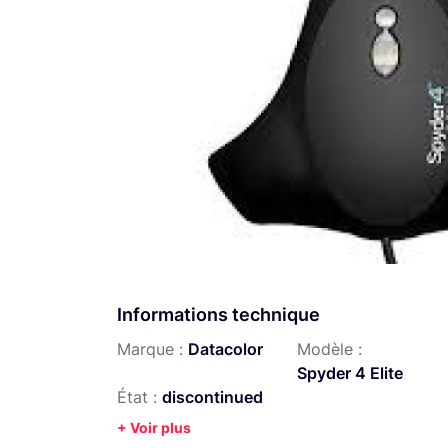
Informations technique
Marque :
Datacolor
Modèle :
Spyder 4 Elite
État :
discontinued
+ Voir plus