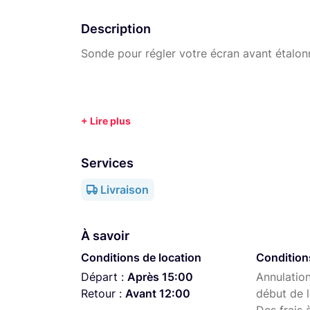
Description
Sonde pour régler votre écran avant étalon
Services
Livraison
À savoir
Conditions de location
Condition
Départ :
Après 15:00
Annulation
Retour :
Avant 12:00
début de l