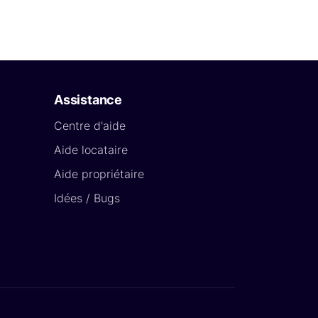
Assistance
Centre d'aide
Aide locataire
Aide propriétaire
Idées / Bugs