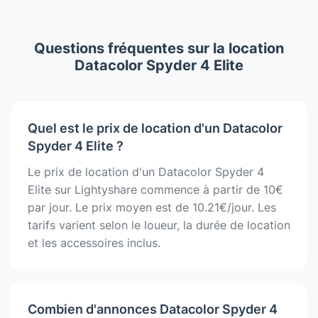
Questions fréquentes sur la location
Datacolor Spyder 4 Elite
Quel est le prix de location d'un Datacolor
Spyder 4 Elite ?
Le prix de location d'un Datacolor Spyder 4
Elite sur Lightyshare commence à partir de 10€
par jour. Le prix moyen est de 10.21€/jour. Les
tarifs varient selon le loueur, la durée de location
et les accessoires inclus.
Combien d'annonces Datacolor Spyder 4