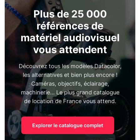
Plus de 25 000
références de
matériel audiovisuel
vous attendent
Découvrez tous les modèles Datacolor,
les alternatives et bien plus encore !
Caméras, objectifs, éclairage,
machinerie... Le plus grand catalogue
de location de France vous attend.
Explorer le catalogue complet