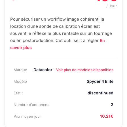
/ Jour
Pour sécuriser un workflow image cohérent, la
location d’une sonde de calibration écran est
souvent le réflexe le plus rentable sur un tournage
ou en postproduction. Cet outil sert à régler
En
savoir plus
Datacolor -
Marque
Voir plus de modèles disponibles
Spyder 4 Elite
Modèle
discontinued
État :
2
Nombre d'annonces
10.21€
Prix moyen jour