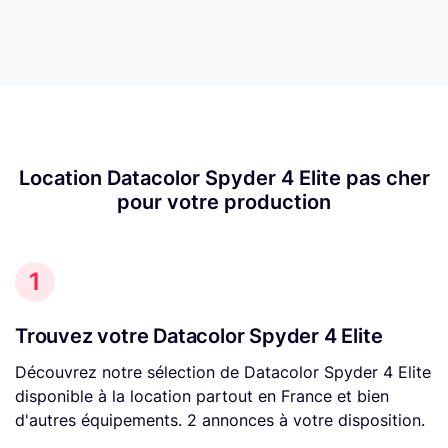
Location Datacolor Spyder 4 Elite pas cher
pour votre production
1
Trouvez votre Datacolor Spyder 4 Elite
Découvrez notre sélection de Datacolor Spyder 4 Elite
disponible à la location partout en France et bien
d'autres équipements. 2 annonces à votre disposition.