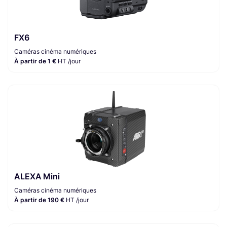
FX6
Caméras cinéma numériques
À partir de 1 €
HT /jour
ALEXA Mini
Caméras cinéma numériques
À partir de 190 €
HT /jour