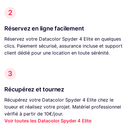
2
Réservez en ligne facilement
Réservez votre Datacolor Spyder 4 Elite en quelques
clics. Paiement sécurisé, assurance incluse et support
client dédié pour une location en toute sérénité.
3
Récupérez et tournez
Récupérez votre Datacolor Spyder 4 Elite chez le
loueur et réalisez votre projet. Matériel professionnel
vérifié à partir de 10€/jour.
Voir toutes les Datacolor Spyder 4 Elite