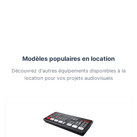
Modèles populaires en location
Découvrez d'autres équipements disponibles à la
location pour vos projets audiovisuels