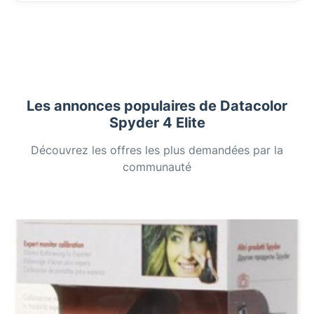
Les annonces populaires de Datacolor
Spyder 4 Elite
Découvrez les offres les plus demandées par la
communauté