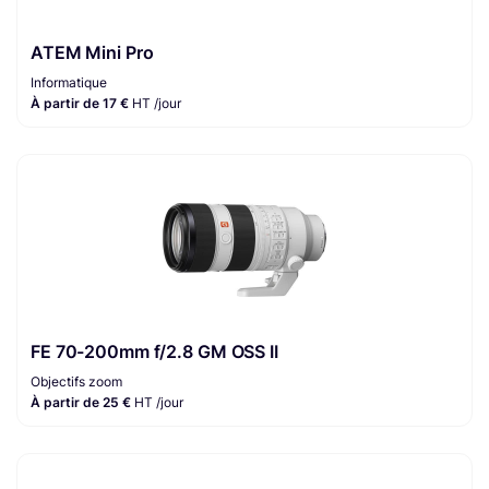
ATEM Mini Pro
Informatique
À partir de 17 €
HT /jour
FE 70-200mm f/2.8 GM OSS II
Objectifs zoom
À partir de 25 €
HT /jour