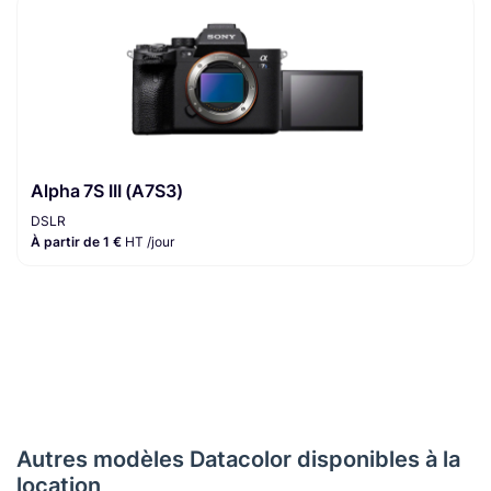
Alpha 7S III (A7S3)
DSLR
À partir de 1 €
HT /jour
Autres modèles Datacolor disponibles à la
location