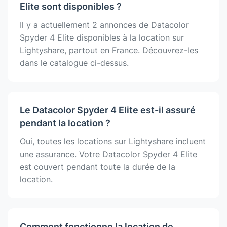
Elite sont disponibles ?
Il y a actuellement 2 annonces de Datacolor
Spyder 4 Elite disponibles à la location sur
Lightyshare, partout en France. Découvrez-les
dans le catalogue ci-dessus.
Le Datacolor Spyder 4 Elite est-il assuré
pendant la location ?
Oui, toutes les locations sur Lightyshare incluent
une assurance. Votre Datacolor Spyder 4 Elite
est couvert pendant toute la durée de la
location.
Comment fonctionne la location de