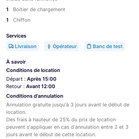
1
Boitier de chargement
1
Chiffon
Services
Livraison
Opérateur
Banc de test
À savoir
Conditions de location
Départ :
Après 15:00
Retour :
Avant 12:00
Conditions d'annulation
Annulation gratuite jusqu'à 3 jours avant le début de
location.
Des frais à hauteur de 25% du prix de location
peuvent s'appliquer en cas d'annulation entre 2 et 3
jours avant le début de cette location.