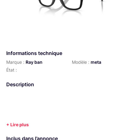
Informations technique
Marque :
Ray ban
Modèle :
meta
État :
Description
Inclus dans l’annonce