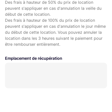
Des frais à hauteur de 50% du prix de location
peuvent s'appliquer en cas d'annulation la veille du
début de cette location.
Des frais à hauteur de 100% du prix de location
peuvent s'appliquer en cas d'annulation le jour même
du début de cette location. Vous pouvez annuler la
location dans les 3 heures suivant le paiement pour
être rembourser entièrement.
Emplacement de récupération