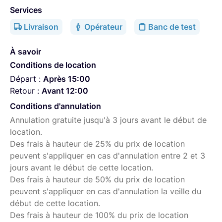
Services
Livraison
Opérateur
Banc de test
À savoir
Conditions de location
Départ :
Après 15:00
Retour :
Avant 12:00
Conditions d'annulation
Annulation gratuite jusqu'à 3 jours avant le début de
location.
Des frais à hauteur de 25% du prix de location
peuvent s'appliquer en cas d'annulation entre 2 et 3
jours avant le début de cette location.
Des frais à hauteur de 50% du prix de location
peuvent s'appliquer en cas d'annulation la veille du
début de cette location.
Des frais à hauteur de 100% du prix de location