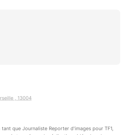
seille , 13004
 tant que Journaliste Reporter d'images pour TF1,