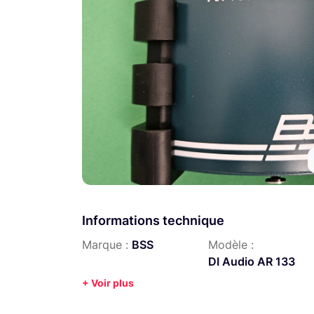
Informations technique
Marque :
BSS
Modèle :
DI Audio AR 133
+ Voir plus