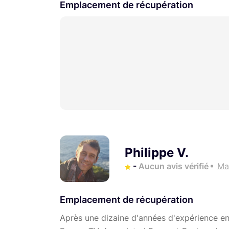
Emplacement de récupération
Philippe V.
-
Aucun avis vérifié
Mar
Emplacement de récupération
Après une dizaine d'années d'expérience en