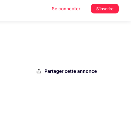
Se connecter
S'inscrire
Partager cette annonce