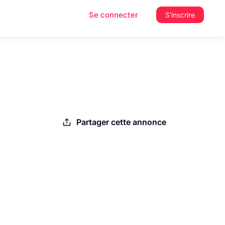
Se connecter
S'inscrire
Partager cette annonce