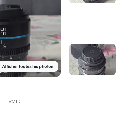
Afficher toutes les photos
État :