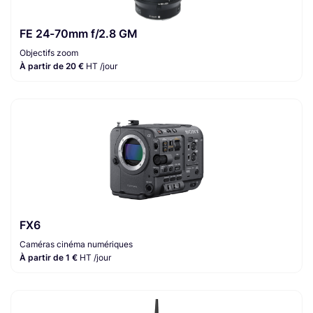
FE 24-70mm f/2.8 GM
Objectifs zoom
À partir de 20 €
HT /jour
FX6
Caméras cinéma numériques
À partir de 1 €
HT /jour