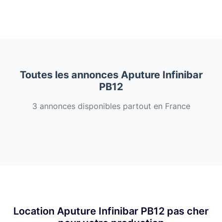
Toutes les annonces Aputure Infinibar
PB12
3 annonces disponibles partout en France
Location Aputure Infinibar PB12 pas cher