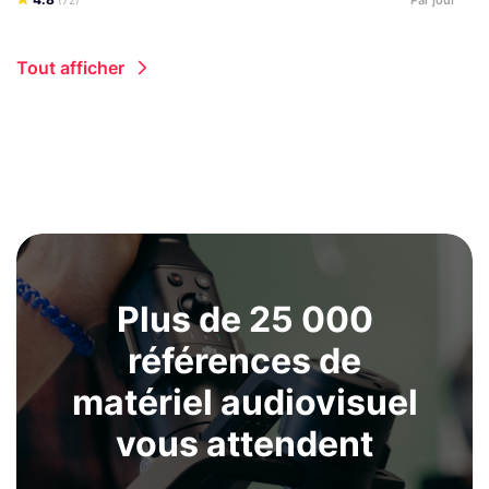
Tout afficher
Plus de 25 000
références de
matériel audiovisuel
vous attendent