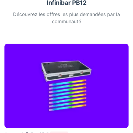
Infinibar PB12
Découvrez les offres les plus demandées par la
communauté