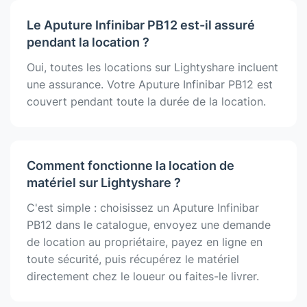
Le Aputure Infinibar PB12 est-il assuré
pendant la location ?
Oui, toutes les locations sur Lightyshare incluent
une assurance. Votre Aputure Infinibar PB12 est
couvert pendant toute la durée de la location.
Comment fonctionne la location de
matériel sur Lightyshare ?
C'est simple : choisissez un Aputure Infinibar
PB12 dans le catalogue, envoyez une demande
de location au propriétaire, payez en ligne en
toute sécurité, puis récupérez le matériel
directement chez le loueur ou faites-le livrer.