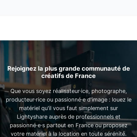
Rejoignez la plus grande communauté de
créatifs de France
Que vous soyez réalisateur·ice, photographe,
producteur·rice ou passionné·e d'image : louez le
matériel qu'il vous faut simplement sur
Lightyshare auprès de professionnels et
passionné·e·s partout en France ou proposez
votre matériel à la location en toute sérénité.