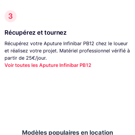
3
Récupérez et tournez
Récupérez votre Aputure Infinibar PB12 chez le loueur
et réalisez votre projet. Matériel professionnel vérifié à
partir de 25€/jour.
Voir toutes les Aputure Infinibar PB12
Modèles populaires en location