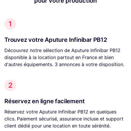
pour votre production
1
Trouvez votre Aputure Infinibar PB12
Découvrez notre sélection de Aputure Infinibar PB12
disponible à la location partout en France et bien
d'autres équipements. 3 annonces à votre disposition.
2
Réservez en ligne facilement
Réservez votre Aputure Infinibar PB12 en quelques
clics. Paiement sécurisé, assurance incluse et support
client dédié pour une location en toute sérénité.