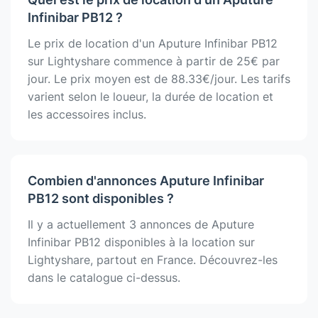
Infinibar PB12 ?
Le prix de location d'un Aputure Infinibar PB12
sur Lightyshare commence à partir de 25€ par
jour. Le prix moyen est de 88.33€/jour. Les tarifs
varient selon le loueur, la durée de location et
les accessoires inclus.
Combien d'annonces Aputure Infinibar
PB12 sont disponibles ?
Il y a actuellement 3 annonces de Aputure
Infinibar PB12 disponibles à la location sur
Lightyshare, partout en France. Découvrez-les
dans le catalogue ci-dessus.