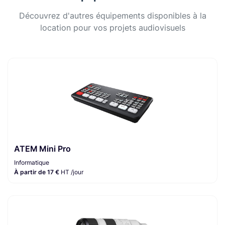
Découvrez d'autres équipements disponibles à la
location pour vos projets audiovisuels
ATEM Mini Pro
Informatique
À partir de 17 €
HT /jour