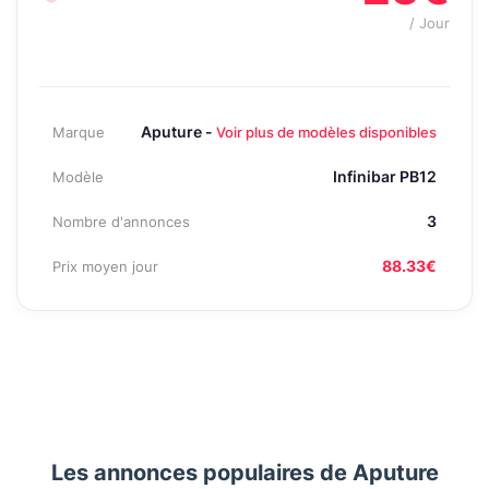
/ Jour
Aputure -
Marque
Voir plus de modèles disponibles
Infinibar PB12
Modèle
3
Nombre d'annonces
88.33€
Prix moyen jour
Les annonces populaires de Aputure