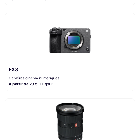
FX3
Caméras cinéma numériques
À partir de 29 €
HT /jour