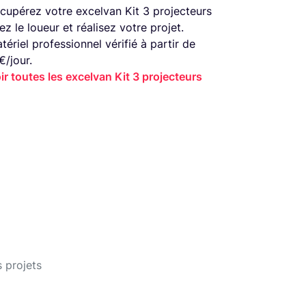
cupérez votre excelvan Kit 3 projecteurs
ez le loueur et réalisez votre projet.
tériel professionnel vérifié à partir de
€/jour.
ir toutes les excelvan Kit 3 projecteurs
 projets