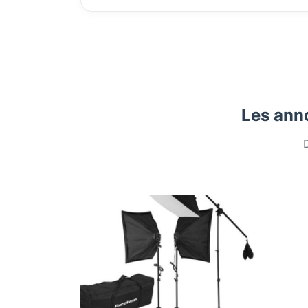
Les anno