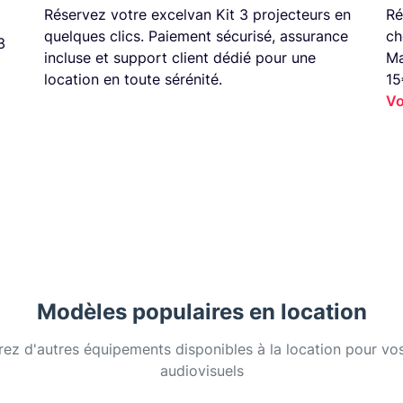
Réservez votre excelvan Kit 3 projecteurs en
Ré
quelques clics. Paiement sécurisé, assurance
ch
3
incluse et support client dédié pour une
Ma
location en toute sérénité.
15
Vo
Modèles populaires en location
ez d'autres équipements disponibles à la location pour vos
audiovisuels