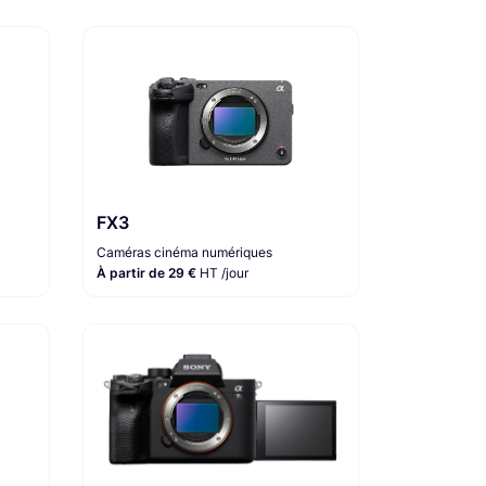
FX3
Caméras cinéma numériques
À partir de 29 €
HT /jour