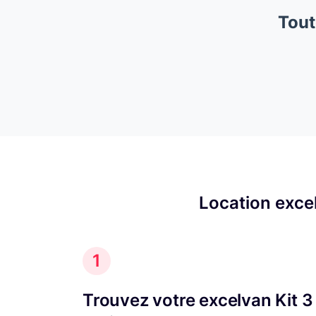
Tout
Location excel
1
Trouvez votre excelvan Kit 3