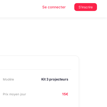
Se connecter
S'inscrire
Kit 3 projecteurs
Modèle
15€
Prix moyen jour