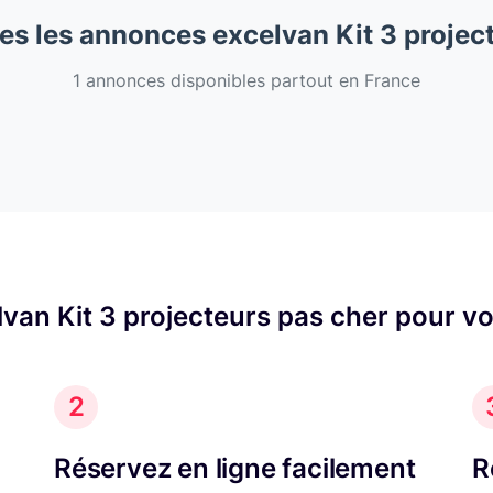
es les annonces excelvan Kit 3 projec
1 annonces disponibles partout en France
van Kit 3 projecteurs pas cher pour v
2
Réservez en ligne facilement
R