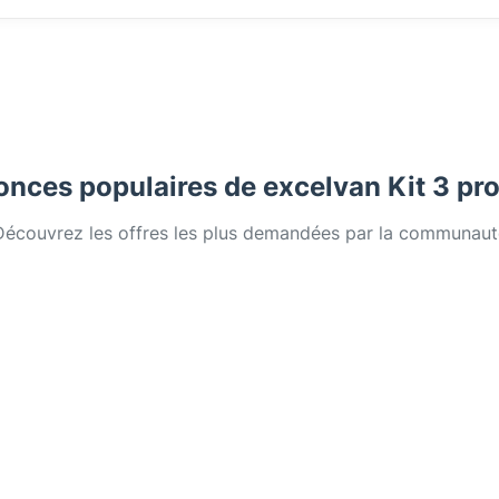
nces populaires de excelvan Kit 3 pr
Découvrez les offres les plus demandées par la communaut