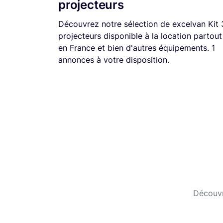
projecteurs
Découvrez notre sélection de excelvan Kit 
projecteurs disponible à la location partout
en France et bien d'autres équipements. 1
annonces à votre disposition.
Découvr