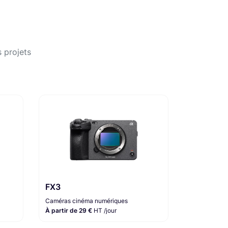
 projets
FX3
Caméras cinéma numériques
À partir de 29 €
HT /jour