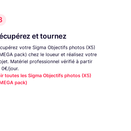
3
écupérez et tournez
cupérez votre Sigma Objectifs photos (X5)
MEGA pack) chez le loueur et réalisez votre
ojet. Matériel professionnel vérifié à partir
 0€/jour.
ir toutes les Sigma Objectifs photos (X5)
MEGA pack)