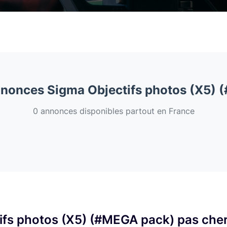
nnonces Sigma Objectifs photos (X5)
0 annonces disponibles partout en France
ifs photos (X5) (#MEGA pack) pas cher