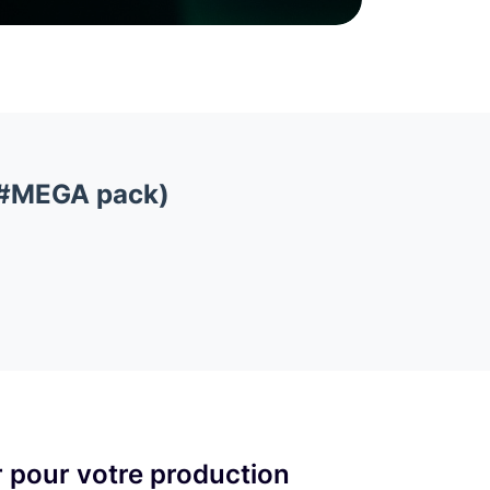
 (#MEGA pack)
 pour votre production