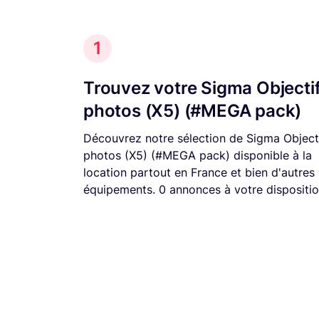
1
Trouvez votre Sigma Objecti
photos (X5) (#MEGA pack)
Découvrez notre sélection de Sigma Object
photos (X5) (#MEGA pack) disponible à la
location partout en France et bien d'autres
équipements. 0 annonces à votre dispositio