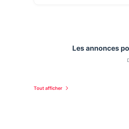
Les annonces po
Tout afficher