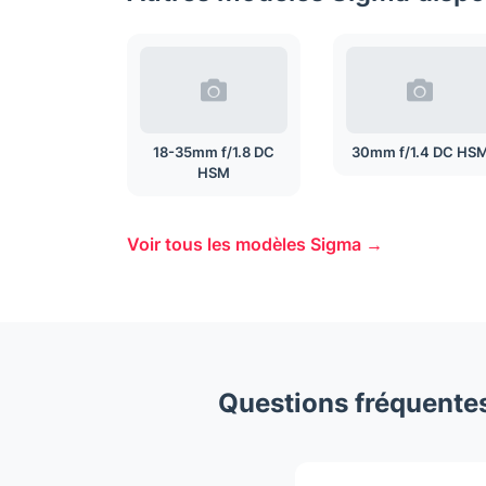
18-35mm f/1.8 DC
30mm f/1.4 DC HS
HSM
Voir tous les modèles Sigma →
Questions fréquentes