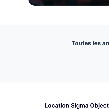
Toutes les a
Location Sigma Object