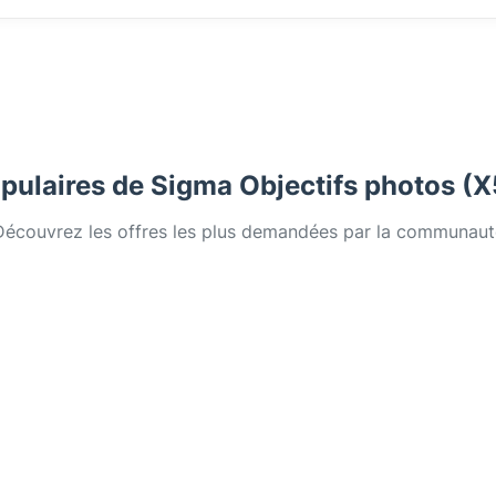
pulaires de Sigma Objectifs photos (
Découvrez les offres les plus demandées par la communaut