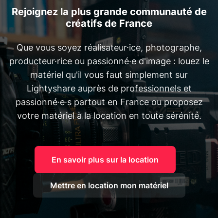
Rejoignez la plus grande communauté de
créatifs de France
Que vous soyez réalisateur·ice, photographe,
producteur·rice ou passionné·e d'image : louez le
matériel qu'il vous faut simplement sur
Lightyshare auprès de professionnels et
passionné·e·s partout en France ou proposez
votre matériel à la location en toute sérénité.
En savoir plus sur la location
Mettre en location mon matériel