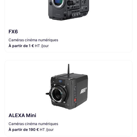
FX6
Caméras cinéma numériques
À partir de 1 €
HT /jour
ALEXA Mini
Caméras cinéma numériques
À partir de 190 €
HT /jour