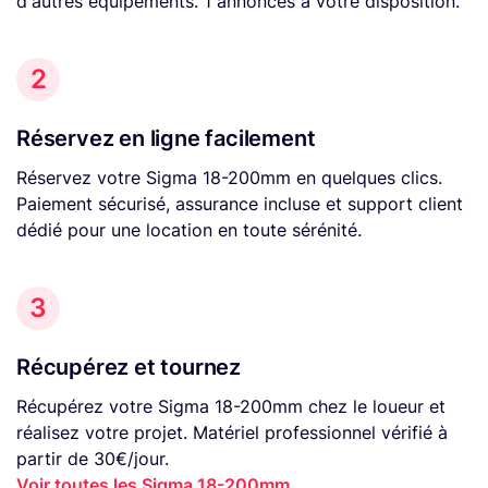
d'autres équipements. 1 annonces à votre disposition.
2
Réservez en ligne facilement
Réservez votre Sigma 18-200mm en quelques clics.
Paiement sécurisé, assurance incluse et support client
dédié pour une location en toute sérénité.
3
Récupérez et tournez
Récupérez votre Sigma 18-200mm chez le loueur et
réalisez votre projet. Matériel professionnel vérifié à
partir de 30€/jour.
Voir toutes les Sigma 18-200mm