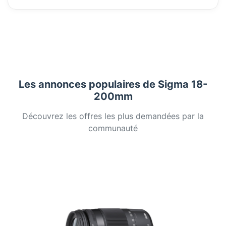
Les annonces populaires de Sigma 18-
200mm
Découvrez les offres les plus demandées par la
communauté