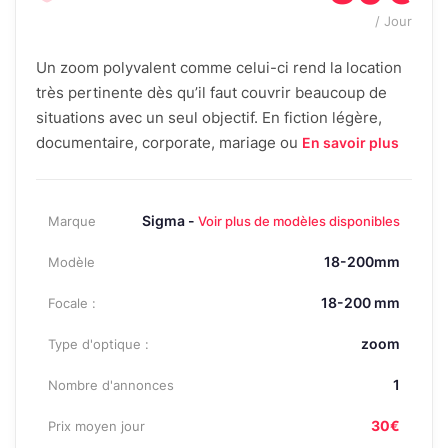
/ Jour
Un zoom polyvalent comme celui-ci rend la location
très pertinente dès qu’il faut couvrir beaucoup de
situations avec un seul objectif. En fiction légère,
documentaire, corporate, mariage ou
En savoir plus
Sigma -
Marque
Voir plus de modèles disponibles
18-200mm
Modèle
18-200 mm
Focale :
zoom
Type d'optique :
1
Nombre d'annonces
30€
Prix moyen jour