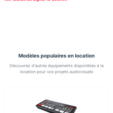
Modèles populaires en location
Découvrez d'autres équipements disponibles à la
location pour vos projets audiovisuels