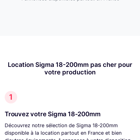
Location Sigma 18-200mm pas cher pour
votre production
1
Trouvez votre Sigma 18-200mm
Découvrez notre sélection de Sigma 18-200mm
disponible à la location partout en France et bien