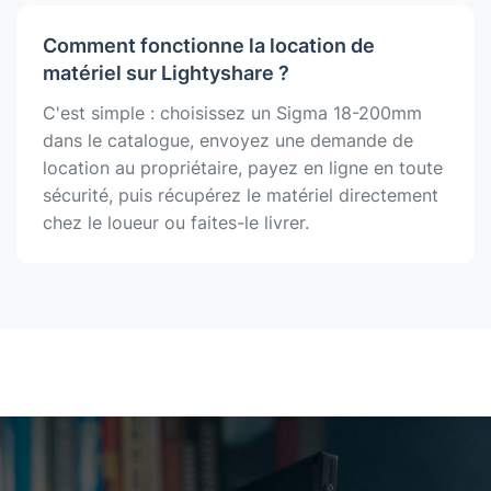
Comment fonctionne la location de
matériel sur Lightyshare ?
C'est simple : choisissez un Sigma 18-200mm
dans le catalogue, envoyez une demande de
location au propriétaire, payez en ligne en toute
sécurité, puis récupérez le matériel directement
chez le loueur ou faites-le livrer.