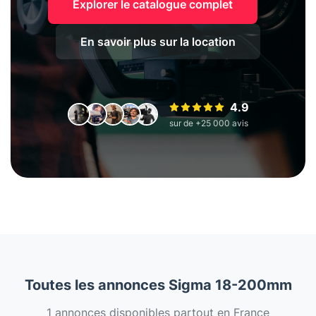
Explorer le catalogue complet
En savoir plus sur la location
4.9
sur de +25 000 avis
Toutes les annonces Sigma 18-200mm
1 annonces disponibles partout en France