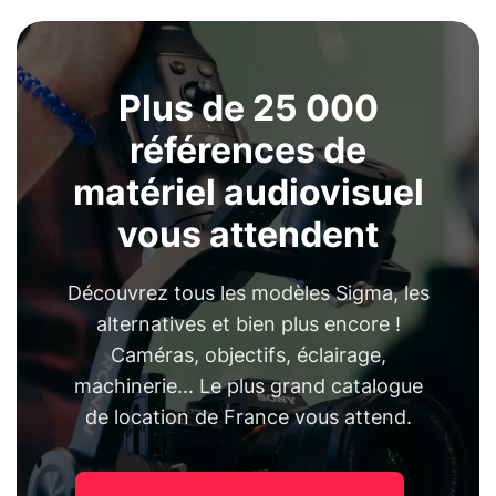
Plus de 25 000
références de
matériel audiovisuel
vous attendent
Découvrez tous les modèles Sigma, les
alternatives et bien plus encore !
Caméras, objectifs, éclairage,
machinerie... Le plus grand catalogue
de location de France vous attend.