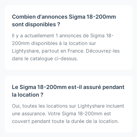
Combien d'annonces Sigma 18-200mm
sont disponibles ?
Il y a actuellement 1 annonces de Sigma 18-
200mm disponibles à la location sur
Lightyshare, partout en France. Découvrez-les
dans le catalogue ci-dessus.
Le Sigma 18-200mm est-il assuré pendant
la location ?
Oui, toutes les locations sur Lightyshare incluent
une assurance. Votre Sigma 18-200mm est
couvert pendant toute la durée de la location.