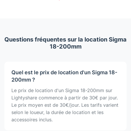
Questions fréquentes sur la location Sigma
18-200mm
Quel est le prix de location d'un Sigma 18-
200mm ?
Le prix de location d'un Sigma 18-200mm sur
Lightyshare commence à partir de 30€ par jour.
Le prix moyen est de 30€/jour. Les tarifs varient
selon le loueur, la durée de location et les
accessoires inclus.