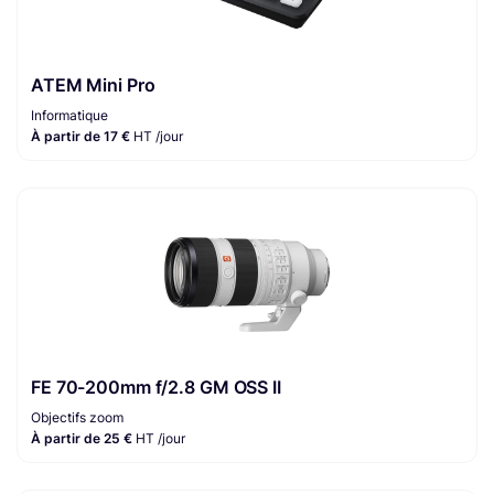
ATEM Mini Pro
Informatique
À partir de 17 €
HT /jour
FE 70-200mm f/2.8 GM OSS II
Objectifs zoom
À partir de 25 €
HT /jour